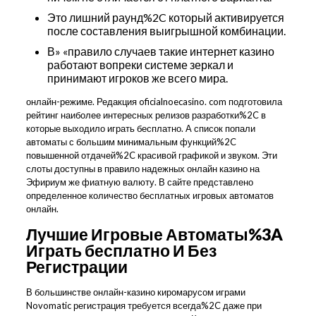
Это лишний раунд%2C который активируется
после составления выигрышной комбинации.
В» «правило случаев такие интернет казино
работают вопреки системе зеркал и
принимают игроков же всего мира.
онлайн-режиме. Редакция oficialnoecasino. com подготовила
рейтинг наиболее интересных релизов разработки%2C в
которые выходило играть бесплатно. А список попали
автоматы с большим минимальным функций%2C
повышенной отдачей%2C красивой графикой и звуком. Эти
слоты доступны в правило надежных онлайн казино на
Эфириум же фиатную валюту. В сайте представлено
определенное количество бесплатных игровых автоматов
онлайн.
Лучшие Игровые Автоматы%3A
Играть бесплатно И Без
Регистрации
В большинстве онлайн-казино киромарусом играми
Novomatic регистрация требуется всегда%2C даже при