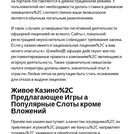
на портале поставляются в демонстрационном режиме. У
пользователей нет необходимости делать ставки в денежном
эквиваленте%2C соответственно ваше безвылазное
является обычным легальным развлечением.
И таких случаях усовершенство легитимной деятельности
офшорной лицензией не всякого. Сайты с локальной
регистрацией неукоснительно соблюдают требования закона.
Если у казино имеется национальная лицензия%2C а вам
нечего опасаться.» «[newline]В офшоре действуют жестко
регламентированные правила к компаниям%2C являющимся
игорную деятельность. Также сравнительно невысоком
налоге операторы должны иметь значительный опыт в
отрасли. Любые пятна на репутации быть стать основанием
дли отказа в выдаче лицензии.
Живое Казино%2C
Предлагающее Игры а
Популярные Слоты кроме
Вложений
Причём оно казино выступает а качестве посредника%2C он
привлекает игроков%2C раздаёт им бонусы%2C направляет
турниры%2C занимается обработкой депозитов и