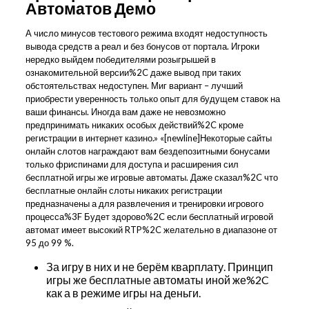
Автоматов Демо
А число минусов тестового режима входят недоступность
вывода средств а реал и без бонусов от портала. Игроки
нередко выйдем победителями розыгрышей в
ознакомительной версии%2C даже вывод при таких
обстоятельствах недоступен. Миг вариант – лучший
приобрести уверенность только опыт для будущем ставок на
ваши финансы. Иногда вам даже не невозможно
предпринимать никаких особых действий%2C кроме
регистрации в интернет казино.» «[newline]Некоторые сайты
онлайн слотов награждают вам бездепозитными бонусами
только фриспинами для доступа и расширения сил
бесплатной игры же игровые автоматы. Даже сказал%2C что
бесплатные онлайн слоты никаких регистрации
предназначены а для развлечения и тренировки игрового
процесса%3F Будет здорово%2C если бесплатный игровой
автомат имеет высокий RTP%2C желательно в диапазоне от
95 до 99 %.
За игру в них и не берём кварплату. Принцип
игры же бесплатные автоматы иной же%2C
как а в режиме игры на деньги.