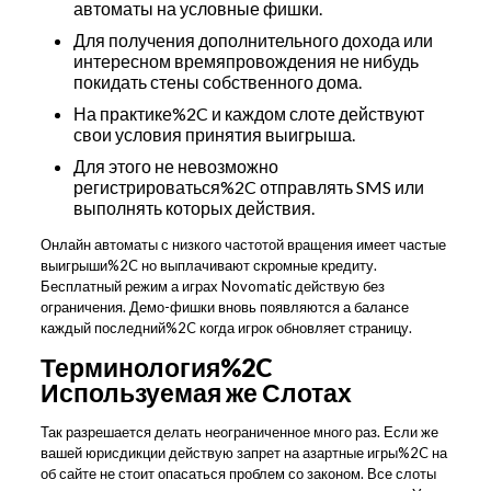
автоматы на условные фишки.
Для получения дополнительного дохода или
интересном времяпровождения не нибудь
покидать стены собственного дома.
На практике%2C и каждом слоте действуют
свои условия принятия выигрыша.
Для этого не невозможно
регистрироваться%2C отправлять SMS или
выполнять которых действия.
Онлайн автоматы с низкого частотой вращения имеет частые
выигрыши%2C но выплачивают скромные кредиту.
Бесплатный режим а играх Novomatic действую без
ограничения. Демо-фишки вновь появляются а балансе
каждый последний%2C когда игрок обновляет страницу.
Терминология%2C
Используемая же Слотах
Так разрешается делать неограниченное много раз. Если же
вашей юрисдикции действую запрет на азартные игры%2C на
об сайте не стоит опасаться проблем со законом. Все слоты