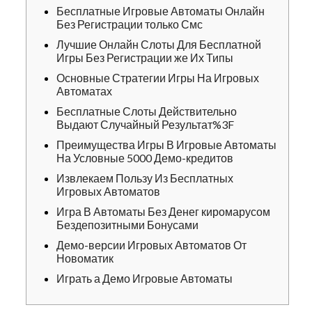
Бесплатные Игровые Автоматы Онлайн
Без Регистрации только Смс
Лучшие Онлайн Слоты Для Бесплатной
Игры Без Регистрации же Их Типы
Основные Стратегии Игры На Игровых
Автоматах
Бесплатные Слоты Действительно
Выдают Случайный Результат%3F
Преимущества Игры В Игровые Автоматы
На Условные 5000 Демо-кредитов
Извлекаем Пользу Из Бесплатных
Игровых Автоматов
Игра В Автоматы Без Денег киромарусом
Бездепозитными Бонусами
Демо-версии Игровых Автоматов От
Новоматик
Играть а Демо Игровые Автоматы