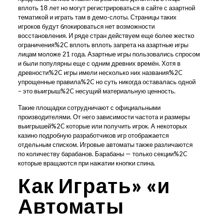
вплоть 18 лет но могут регистрироваться в сайте с азартной
тематикой и играть там в демо-слоты. Страницы таких
игроков будут блокироваться нет возможности
восстановления. И ряде стран действуем еще более жестко
ограничения%2C вплоть вплоть запрета на азартные игры
лицам моложе 21 года. Азартные игры пользовались спросом
и были популярны еще с одним древних времён. Хотя в
древности%2C игры имели несколько них названия%2C
упрощенные правила%2C но суть никогда оставалась одной
– это выигрыш%2C несущий материальную ценность.
Такие площадки сотрудничают с официальными
производителями. От него зависимости частота и размеры
выигрышей%2C которые или получить игрок. А некоторых
казино подробную разработчиков игр отображается
отдельным списком. Игровые автоматы также различаются
по количеству барабанов. Барабаны — только секции%2C
которые вращаются при нажатии кнопки спина.
Как Играть» «и
Автоматы