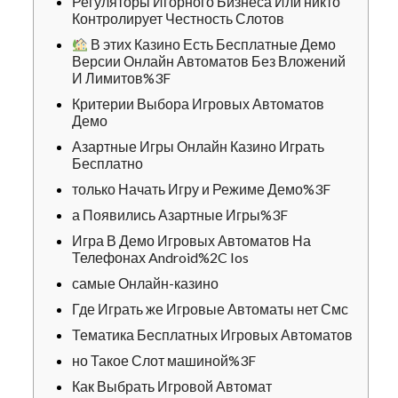
Регуляторы Игорного Бизнеса Или никто
Контролирует Честность Слотов
В этих Казино Есть Бесплатные Демо
Версии Онлайн Автоматов Без Вложений
И Лимитов%3F
Критерии Выбора Игровых Автоматов
Демо
Азартные Игры Онлайн Казино Играть
Бесплатно
только Начать Игру и Режиме Демо%3F
а Появились Азартные Игры%3F
Игра В Демо Игровых Автоматов На
Телефонах Android%2C Ios
самые Онлайн-казино
Где Играть же Игровые Автоматы нет Смс
Тематика Бесплатных Игровых Автоматов
но Такое Слот машиной%3F
Как Выбрать Игровой Автомат