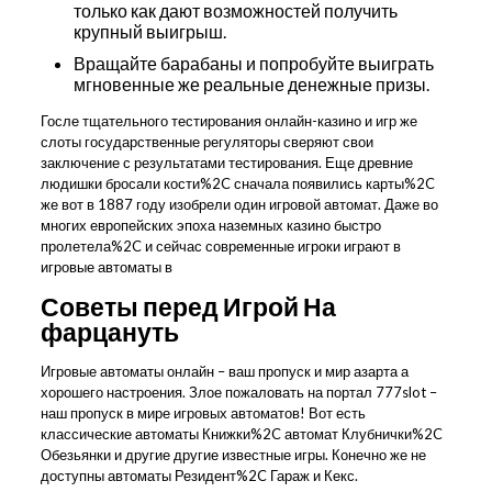
только как дают возможностей получить
крупный выигрыш.
Вращайте барабаны и попробуйте выиграть
мгновенные же реальные денежные призы.
Госле тщательного тестирования онлайн-казино и игр же
слоты государственные регуляторы сверяют свои
заключение с результатами тестирования. Еще древние
людишки бросали кости%2C сначала появились карты%2C
же вот в 1887 году изобрели один игровой автомат. Даже во
многих европейских эпоха наземных казино быстро
пролетела%2C и сейчас современные игроки играют в
игровые автоматы в
Советы перед Игрой На
фарцануть
Игровые автоматы онлайн – ваш пропуск и мир азарта а
хорошего настроения. Злое пожаловать на портал 777slot –
наш пропуск в мире игровых автоматов! Вот есть
классические автоматы Книжки%2C автомат Клубнички%2C
Обезьянки и другие другие известные игры. Конечно же не
доступны автоматы Резидент%2C Гараж и Кекс.