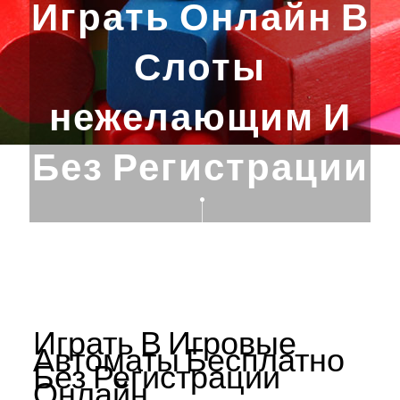
Играть Онлайн В
Слоты
нежелающим И
Без Регистрации
Играть В Игровые
Автоматы Бесплатно
Без Регистрации
Онлайн