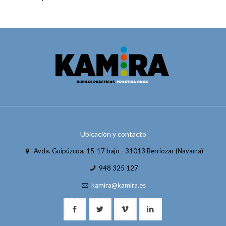
Ubicación y contacto
Avda. Guipúzcoa, 15-17 bajo - 31013 Berriozar (Navarra)
948 325 127
kamira@kamira.es