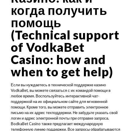
когда получить
помощь
(Technical support
of VodkaBet
Casino: how and
when to get help)
Если вы нуждаетесь в технической поддержке казино
VodkaBet, вы можете связаться с их командой помощи в
любое время. Воспользуйтесь интерактивной чат-
поддержкой на их официальном сайте для мгновенной
помощи. Кроме того, вы можете отправить электронное
письмо на их адрес техподдержки. Не забудьте указать свой
логин и адрес электронной почты при отправке запроса.
ВodkaBet Casino также предлагает международную
телефонную линию поддержки. Все запросы обрабатываются