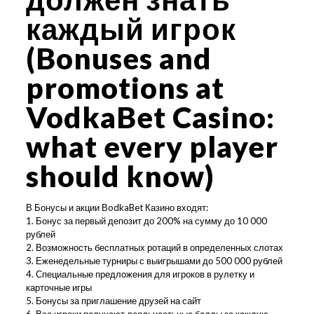
каждый игрок
(Bonuses and
promotions at
VodkaBet Casino:
what every player
should know)
В Бонусы и акции ВodkaBet Казино входят:
1. Бонус за первый депозит до 200% на сумму до 10 000
рублей
2. Возможность бесплатных ротаций в определенных слотах
3. Еженедельные турниры с выигрышами до 500 000 рублей
4. Специальные предложения для игроков в рулетку и
карточные игры
5. Бонусы за приглашение друзей на сайт
6. Все игроки получают лояльностьные баллы за каждую