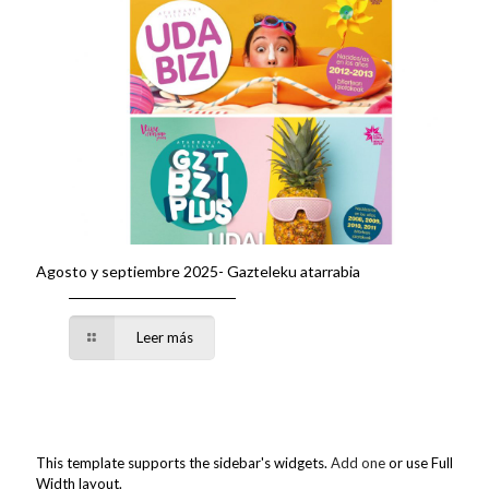
Agosto y septiembre 2025- Gazteleku atarrabia
Leer más
This template supports the sidebar's widgets.
Add one
or use Full
Width layout.