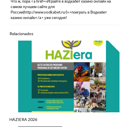
Что ж, пора <a href=»Играйте в водкабет казино онлайн на
самом лучшем сайте для
России(http://www.vodkabet.ru/)»>поиграть в Водкабет
казино онлайн</a> уже сегодня!
Relacionados
HAZIERA 2026