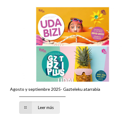
Agosto y septiembre 2025- Gazteleku atarrabia
Leer más