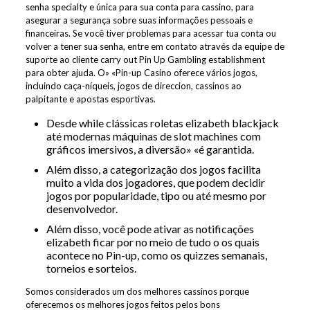
senha specialty e única para sua conta para cassino, para
asegurar a segurança sobre suas informações pessoais e
financeiras. Se você tiver problemas para acessar tua conta ou
volver a tener sua senha, entre em contato através da equipe de
suporte ao cliente carry out Pin Up Gambling establishment
para obter ajuda. O» «Pin-up Casino oferece vários jogos,
incluindo caça-níqueis, jogos de direccion, cassinos ao
palpitante e apostas esportivas.
Desde while clássicas roletas elizabeth blackjack
até modernas máquinas de slot machines com
gráficos imersivos, a diversão» «é garantida.
Além disso, a categorização dos jogos facilita
muito a vida dos jogadores, que podem decidir
jogos por popularidade, tipo ou até mesmo por
desenvolvedor.
Além disso, você pode ativar as notificações
elizabeth ficar por no meio de tudo o os quais
acontece no Pin-up, como os quizzes semanais,
torneios e sorteios.
Somos considerados um dos melhores cassinos porque
oferecemos os melhores jogos feitos pelos bons