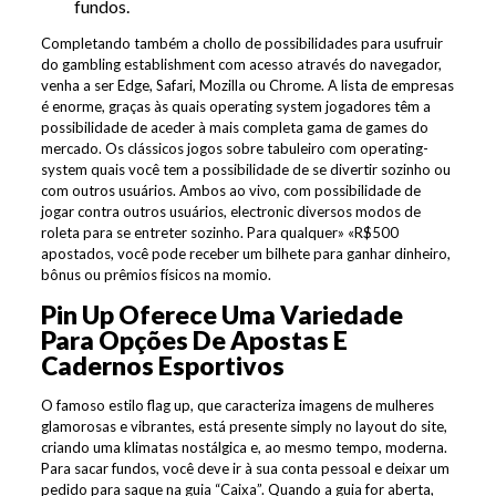
fundos.
Completando também a chollo de possibilidades para usufruir
do gambling establishment com acesso através do navegador,
venha a ser Edge, Safari, Mozilla ou Chrome. A lista de empresas
é enorme, graças às quais operating system jogadores têm a
possibilidade de aceder à mais completa gama de games do
mercado. Os clássicos jogos sobre tabuleiro com operating-
system quais você tem a possibilidade de se divertir sozinho ou
com outros usuários. Ambos ao vivo, com possibilidade de
jogar contra outros usuários, electronic diversos modos de
roleta para se entreter sozinho. Para qualquer» «R$500
apostados, você pode receber um bilhete para ganhar dinheiro,
bônus ou prêmios físicos na momio.
Pin Up Oferece Uma Variedade
Para Opções De Apostas E
Cadernos Esportivos
O famoso estilo flag up, que caracteriza imagens de mulheres
glamorosas e vibrantes, está presente simply no layout do site,
criando uma klimatas nostálgica e, ao mesmo tempo, moderna.
Para sacar fundos, você deve ir à sua conta pessoal e deixar um
pedido para saque na guia “Caixa”. Quando a guia for aberta,