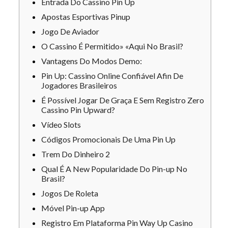
Entrada Do Cassino Pin Up
Apostas Esportivas Pinup
Jogo De Aviador
O Cassino É Permitido» «Aqui No Brasil?
Vantagens Do Modos Demo:
Pin Up: Cassino Online Confiável Afin De
Jogadores Brasileiros
É Possível Jogar De Graça E Sem Registro Zero
Cassino Pin Upward?
Vídeo Slots
Códigos Promocionais De Uma Pin Up
Trem Do Dinheiro 2
Qual É A New Popularidade Do Pin-up No
Brasil?
Jogos De Roleta
Móvel Pin-up App
Registro Em Plataforma Pin Way Up Casino