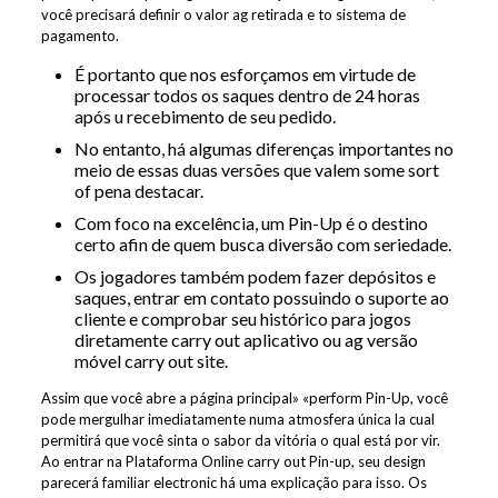
você precisará definir o valor ag retirada e to sistema de
pagamento.
É portanto que nos esforçamos em virtude de
processar todos os saques dentro de 24 horas
após u recebimento de seu pedido.
No entanto, há algumas diferenças importantes no
meio de essas duas versões que valem some sort
of pena destacar.
Com foco na excelência, um Pin-Up é o destino
certo afin de quem busca diversão com seriedade.
Os jogadores também podem fazer depósitos e
saques, entrar em contato possuindo o suporte ao
cliente e comprobar seu histórico para jogos
diretamente carry out aplicativo ou ag versão
móvel carry out site.
Assim que você abre a página principal» «perform Pin-Up, você
pode mergulhar imediatamente numa atmosfera única la cual
permitirá que você sinta o sabor da vitória o qual está por vir.
Ao entrar na Plataforma Online carry out Pin-up, seu design
parecerá familiar electronic há uma explicação para isso. Os