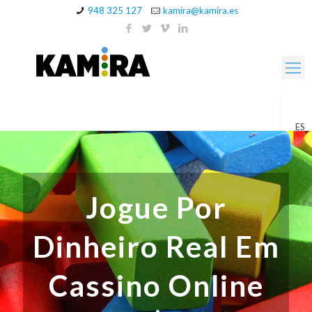
948 325 127
kamira@kamira.es
ES
Jogue Por
Dinheiro Real Em
Cassino Online