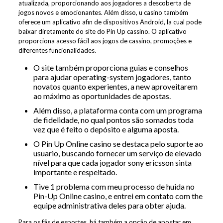
atualizada, proporcionando aos jogadores a descoberta de
jogos novos e emocionantes. Além disso, u casino também
oferece um aplicativo afin de dispositivos Android, la cual pode
baixar diretamente do site do Pin Up cassino. O aplicativo
proporciona acesso fácil aos jogos de cassino, promoções e
diferentes funcionalidades.
O site também proporciona guias e conselhos
para ajudar operating-system jogadores, tanto
novatos quanto experientes, a new aproveitarem
ao máximo as oportunidades de apostas.
Além disso, a plataforma conta com um programa
de fidelidade, no qual pontos são somados toda
vez que é feito o depósito e alguma aposta.
O Pin Up Online casino se destaca pelo suporte ao
usuario, buscando fornecer um serviço de elevado
nível para que cada jogador sony ericsson sinta
importante e respeitado.
Tive 1 problema com meu processo de huida no
Pin-Up Online casino, e entrei em contato com the
equipe administrativa deles para obter ajuda.
Para os fãs de esportes, há também a opção de apostar em