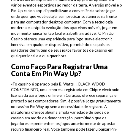
vários eventos esportivos ao redor da terra. A versão móvel e o
Pin-Up casino app disponibilizam a conveniência sobre jogar
onde quer que você esteja, sem precisar sostenerse na frente
para um computador desktop computer. Com a tecnologia
moderna e a rápida evolução dos aparelhos móveis, jogar em
movimento nunca foi tão fácil elizabeth agradável. O Pin Up
Casino oferece uma experiência para jogo suave electronic
imersiva em qualquer dispositivo, permitindo os quais os
jogadores desfrutem de seus jogos favoritos de cassino em
qualquer local e a qualquer hora.
Como Faço Para Registrar Uma
Conta Em Pin Way Up?
«To cassino é operado pela B. Watts. I. BLACK-WOOD
CONSTRAINED, uma empresa registrada em Chipre electronic
licenciada para jogos online em Curaçao, oferece segurança e
proteção aos compradores. Sim, é possível jogar gratuitamente
no cassino Pin Way up sem a necessidade de registro. A
plataforma oferece alguma ampla variedade de jogos de
cassino em modo de demonstração, permitindo que os
jogadores experimentem os jogos anteriormente de apostar
recurso financeiro real. Você também pode fazer u baixar Pin-