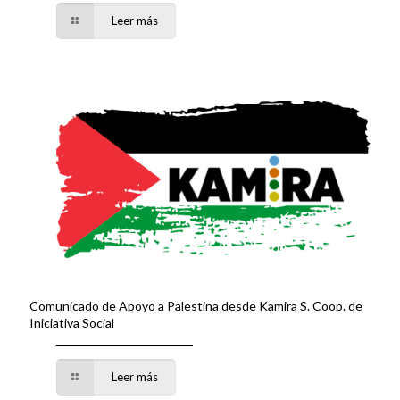
Leer más
Comunicado de Apoyo a Palestina desde Kamira S. Coop. de
Iniciativa Social
Leer más