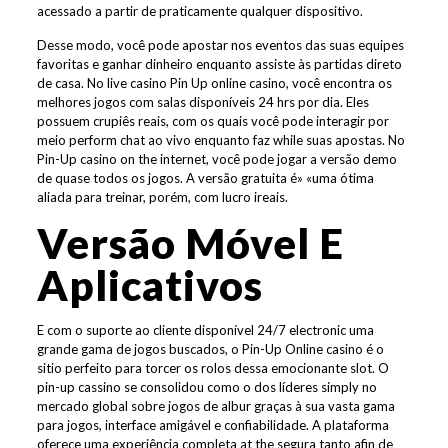
acessado a partir de praticamente qualquer dispositivo.
Desse modo, você pode apostar nos eventos das suas equipes
favoritas e ganhar dinheiro enquanto assiste às partidas direto
de casa. No live casino Pin Up online casino, você encontra os
melhores jogos com salas disponíveis 24 hrs por dia. Eles
possuem crupiês reais, com os quais você pode interagir por
meio perform chat ao vivo enquanto faz while suas apostas. No
Pin-Up casino on the internet, você pode jogar a versão demo
de quase todos os jogos. A versão gratuita é» «uma ótima
aliada para treinar, porém, com lucro ireais.
Versão Móvel E
Aplicativos
E com o suporte ao cliente disponível 24/7 electronic uma
grande gama de jogos buscados, o Pin-Up Online casino é o
sitio perfeito para torcer os rolos dessa emocionante slot. O
pin-up cassino se consolidou como o dos líderes simply no
mercado global sobre jogos de albur graças à sua vasta gama
para jogos, interface amigável e confiabilidade. A plataforma
oferece uma experiência completa at the segura tanto afin de