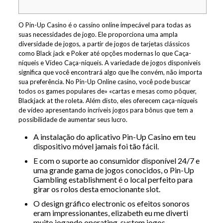
O Pin-Up Casino é o cassino online impecável para todas as
suas necessidades de jogo. Ele proporciona uma ampla
diversidade de jogos, a partir de jogos de tarjetas clássicos
como Black jack e Poker até opções modernas lo que Caça-
níqueis e Vídeo Caça-níqueis. A variedade de jogos disponíveis
significa que você encontrará algo que lhe convém, não importa
sua preferência. No Pin-Up Online casino, você pode buscar
todos os games populares de» «cartas e mesas como pôquer,
Blackjack at the roleta. Além disto, eles oferecem caça-níqueis
de vídeo apresentando incríveis jogos para bônus que tem a
possibilidade de aumentar seus lucro.
A instalação do aplicativo Pin-Up Casino em teu
dispositivo móvel jamais foi tão fácil.
E com o suporte ao consumidor disponível 24/7 e
uma grande gama de jogos conocidos, o Pin-Up
Gambling establishment é o local perfeito para
girar os rolos desta emocionante slot.
O design gráfico electronic os efeitos sonoros
eram impressionantes, elizabeth eu me diverti
muito jogando operating-system jogos.