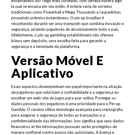
instantâneos ou» «algo mais sorteado, com certeza haverá algo
la cual se encaixa em seu estilo. A loteria varia de sorteios
tradicionais como Powerball e Mega Thousands a raspadinhas
possuindo prêmios instantâneos. O pin up brazilian é
reconhecido durante ser uma trampolín que combina inovação e
segurança, atraindo jogadores de absolutamente todo o país.
Infelizmente, o pin-up gambling establishment não oferece
bônus sem depósito, uma escolha feita para garantir a
segurança e a seriedade da plataforma.
Versão Móvel E
Aplicativo
Esses aspectos desempenham um papel importante na atração
de jogadores que valorizam a confiabilidade e a segurança ao
escolher um web-site de jogos para azar online. Proteger os
dados pessoais dos jogadores é uma prioridade para o Pin-up
Gamble. O cassino utiliza tecnologia avançada para criptografia
para asegurar a segurança de todas as transações e a
confidencialidade das informações. Isso significa que seus dados
financeiros at the informações pessoais serão protegidos de
manera confiável contra acesso não autorizado. A licença e