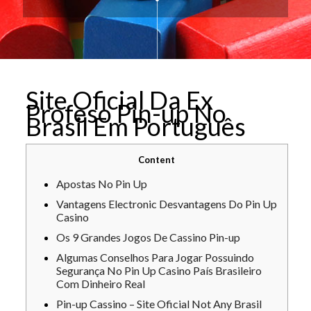
Site Oficial Da Ex
Profeso Pin-up No
Brasil Em Português
Content
Apostas No Pin Up
Vantagens Electronic Desvantagens Do Pin Up
Casino
Os 9 Grandes Jogos De Cassino Pin-up
Algumas Conselhos Para Jogar Possuindo
Segurança No Pin Up Casino País Brasileiro
Com Dinheiro Real
Pin-up Cassino – Site Oficial Not Any Brasil