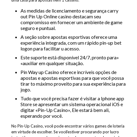
uma casa para apostas nem 1 cassino.
As medidas de licenciamento e segurança carry
out Pin Up Online casino destacam seu
compromisso em fornecer um ambiente de game
seguro e puntual.
A seção sobre apostas esportivas oferece uma
experiência integrada, com um rápido pin-up bet
logon para facilitar u acesso.
Este suporte está disponível 24/7, pronto para»
«auxiliar em qualquer situação.
Pin Way up Casino oferece incríveis opções de
apostas e apostas esportivas para que você possa
tirar to máximo proveito para sua experiência para
jogo.
Tudo que você precisa fazer é visitar a Iphone app
Store se apresentar um sistema operacional iOS e
digitar «Pin-Up Casino», Ele estará bem ali,
esperando por você.
No Pin-Up Casino, você pode encontrar vários games de loteria
em virtude de escolher. Se você’estiver procurando por lucro