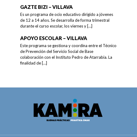
GAZTE BIZI – VILLAVA
Es un programa de ocio educativo dirigido a jóvenes
de 12 a 14 años. Se desarrolla de forma trimestral
durante el curso escolar, los viernes y
[…]
APOYO ESCOLAR – VILLAVA
Este programa se gestiona y coordina entre el Técnico
de Prevención del Servicio Social de Base
colaboración con el Instituto Pedro de Atarrabia. La
finalidad de
[…]