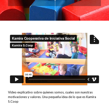
Video explicativo sobre quienes somos, cuales son nuestras
motivaciones y valores. Una pequeña idea de lo que es Kamira
S.Coop