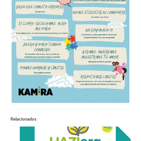
Relacionados