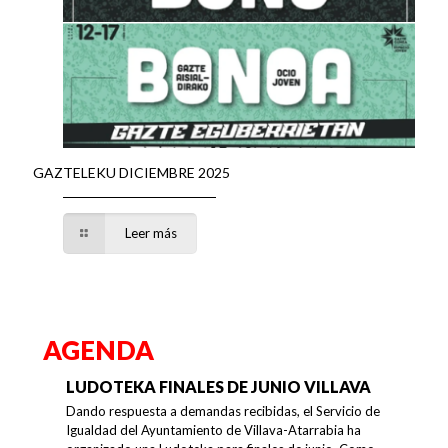
GAZTELEKU DICIEMBRE 2025
Leer más
AGENDA
LUDOTEKA FINALES DE JUNIO VILLAVA
Dando respuesta a demandas recibidas, el Servicio de
Igualdad del Ayuntamiento de Villava-Atarrabia ha