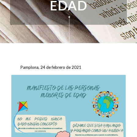
EDAD
Pamplona, 24 de febrero de 2021