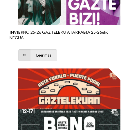
INVIERNO 25-26 GAZTELEKU ATARRABIA 25-26eko
NEGUA
Leer más