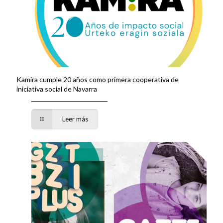
Kamira cumple 20 años como primera cooperativa de
iniciativa social de Navarra
Leer más