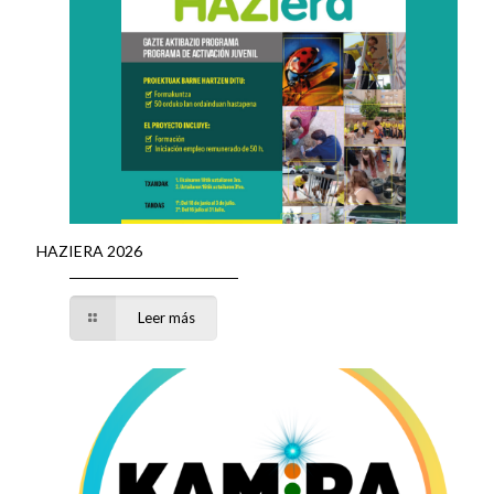
HAZIERA 2026
Leer más