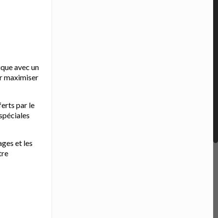
e
ique avec un
our maximiser
erts par le
 spéciales
ages et les
tre