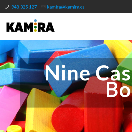
948 325 127
kamira@kamira.es
Nine Cas
Bo