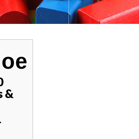
ое
0
s &
–