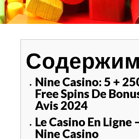
Содержим
Nine Casino: 5 + 25
Free Spins De Bonu
Avis 2024
Le Casino En Ligne 
Nine Casino