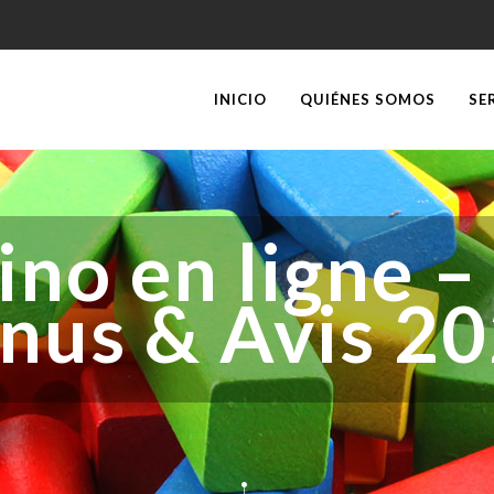
INICIO
QUIÉNES SOMOS
SE
ino en ligne –
nus & Avis 2