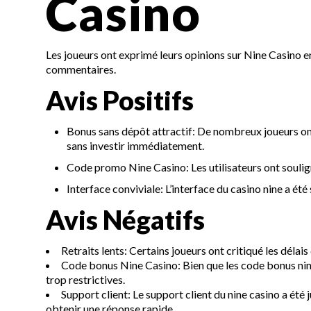
Casino
Les joueurs ont exprimé leurs opinions sur Nine Casino en 
commentaires.
Avis Positifs
Bonus sans dépôt attractif: De nombreux joueurs on
sans investir immédiatement.
Code promo Nine Casino: Les utilisateurs ont soulig
Interface conviviale: L’interface du casino nine a été s
Avis Négatifs
Retraits lents: Certains joueurs ont critiqué les délais
Code bonus Nine Casino: Bien que les code bonus nine c
trop restrictives.
Support client: Le support client du nine casino a été 
obtenir une réponse rapide.