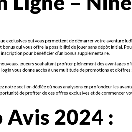
n Ligne – Nin
nue exclusives qui vous permettent de démarrer votre aventure lud
t bonus qui vous offre la possibilité de jouer sans dépôt initial. P
re inscription pour bénéficier d’un bonus supplémentaire.
s nouveaux joueurs souhaitant profiter pleinement des avantages off
no login vous donne accès à une multitude de promotions et d’offres
itez notre section dédiée où nous analysons en profondeur les avant
pportunité de profiter de ces offres exclusives et de commencer vo
 Avis 2024 :