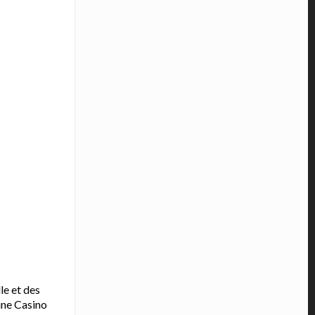
le et des
ine Casino