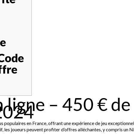
ne
 Code
ffre
 ligne – 450 € de
2024
lus populaires en France, offrant une expérience de jeu exceptionnel
 les joueurs peuvent profiter d’offres alléchantes, y compris un N