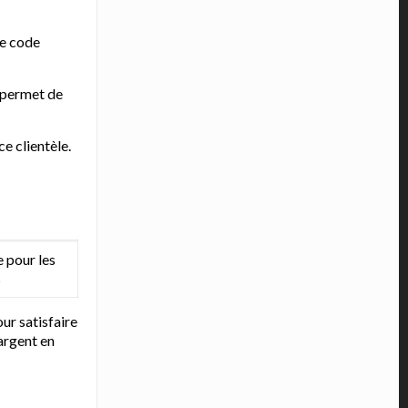
le code
s permet de
ce clientèle.
 pour les
s
ur satisfaire
argent en