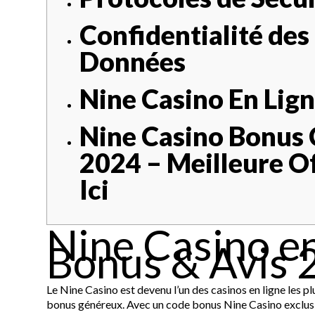
Confidentialité des
Données
Nine Casino En Lig
Nine Casino Bonus
2024 – Meilleure O
Ici
Nine Casino en
Bonus & Avis 
Le Nine Casino est devenu l’un des casinos en ligne les p
bonus généreux. Avec un code bonus Nine Casino exclusif,