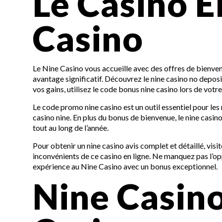
Le Casino E
Casino
Le Nine Casino vous accueille avec des offres de bienve
avantage significatif. Découvrez le nine casino no deposi
vos gains, utilisez le code bonus nine casino lors de vot
Le code promo nine casino est un outil essentiel pour le
casino nine. En plus du bonus de bienvenue, le nine casi
tout au long de l’année.
Pour obtenir un nine casino avis complet et détaillé, vis
inconvénients de ce casino en ligne. Ne manquez pas l’o
expérience au Nine Casino avec un bonus exceptionnel.
Nine Casino