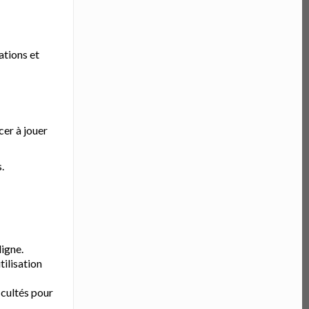
ations et
er à jouer
.
ligne.
tilisation
icultés pour