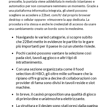
prescelte, la puntata viene addebitata in metodo istantaneo e
automatico per non consumare nemmeno un momento. Grazie a
una piattaforma informatica integrata, gli utenti possono
scegliere se accedere a 22bet. com/it/ dal proprio browser
desktop o cellular oppure» «rimuovere la app dedicata. La
procedura è la stessa e anche le credenziali di accesso da usare
una cambiamento creato un bordo sono le medesime.
Navigando le varied categorie, si scopre subito
che 22Bet mette in evidenze le partite to le gare
più importanti per il paese in cui un utente risiede.
Pochi casinò possono vantare la selezione così
pada slot, tavoli ag gioco e altri tipi di
intrattenimento.
Con una sezione organizzata come il food
selection di HBO, gli oltre mille software che la
ripiano offre grazie a decine di collaborazioni con
provider di fama sono divisi in tavoli reside e slot
machine.
In breve, il casinò proposition una qualità di gioco
di prim’ordine e un’atmosfera elettrizzante.
La struttura e il design sono stati presi dalla pagina