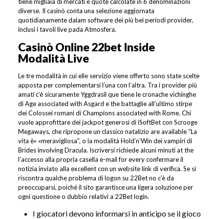
tiene migliaia di mercati e quote calcolate in 6 denominazioni
diverse. Il casinò conta una selezione aggiornata
quotidianamente dalam software dei più bei periodi provider,
inclusi i tavoli live pada Atmosfera.
Casinò Online 22bet Inside
Modalità Live
Le tre modalità in cui elle servizio viene offerto sono state scelte
apposta per complementarsi l’una con l’altra. Tra i provider più
amati c’è sicuramente Yggdrasil que tiene le cronache vichinghe
di Age associated with Asgard e the battaglie all’ultimo stirpe
dei Colossei romani di Champions associated with Rome. Chi
vuole approfittare dei jackpot generosi di iSoftBet con Scrooge
Megaways, che ripropone un classico natalizio are available “La
vita è» «meravigliosa”, o la modalità Hold’n’Win dei vampiri di
Brides involving Dracula. Iscriversi richiede alcuni minuti at the
l’accesso alla propria casella e-mail for every confermare il
notizia inviato alla excellent con un website link di verifica. Se si
riscontra qualche problema di logon su 22Bet no c’è da
preoccuparsi, poiché il sito garantisce una ligera soluzione per
ogni questione o dubbio relativi a 22Bet login.
I giocatori devono informarsi in anticipo se il gioco