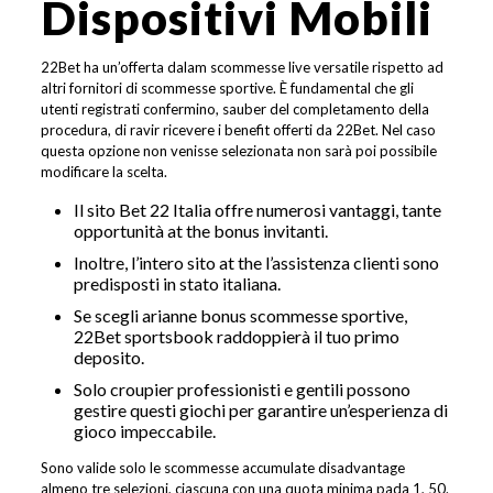
Dispositivi Mobili
22Bet ha un’offerta dalam scommesse live versatile rispetto ad
altri fornitori di scommesse sportive. È fundamental che gli
utenti registrati confermino, sauber del completamento della
procedura, di ravir ricevere i benefit offerti da 22Bet. Nel caso
questa opzione non venisse selezionata non sarà poi possibile
modificare la scelta.
Il sito Bet 22 Italia offre numerosi vantaggi, tante
opportunità at the bonus invitanti.
Inoltre, l’intero sito at the l’assistenza clienti sono
predisposti in stato italiana.
Se scegli arianne bonus scommesse sportive,
22Bet sportsbook raddoppierà il tuo primo
deposito.
Solo croupier professionisti e gentili possono
gestire questi giochi per garantire un’esperienza di
gioco impeccabile.
Sono valide solo le scommesse accumulate disadvantage
almeno tre selezioni, ciascuna con una quota minima pada 1, 50.