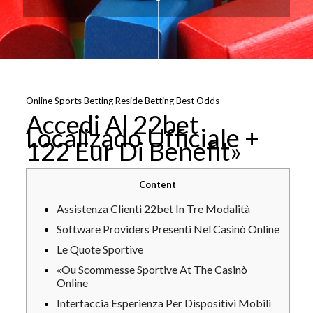
Online Sports Betting Reside Betting Best Odds
Accedi Al 22bet
Localizado Ufficiale +
122 Eur Di Benefit»
Content
Assistenza Clienti 22bet In Tre Modalità
Software Providers Presenti Nel Casinò Online
Le Quote Sportive
«Ou Scommesse Sportive At The Casinò
Online
Interfaccia Esperienza Per Dispositivi Mobili