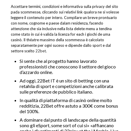
Accettare termini, condizioni e informativa sulla privacy del sito
pada scommesse, cliccando sui relativi link qualora ne si volesse
leggere il contenuto per intero. Compilare un breve prontuario
con nome, cognome e paese dalam residenza, facendo
attenzione che sia inclusive nella lista delete menu a tendina
come stato in cui è valida la licenza for each i giochi de uma
casinò. Il théatre massimo della scommessa è calcolato
separatamente per ogni suceso e dipende dallo sport e dal
settore scelto
22bet
.
Si sente che al progetto hanno lavorato
professionisti che conoscono il settore del gioco
d’azzardo online.
Ad oggi, 22Bet IT è un sito di betting con una
retahíla di sport e competizioni anche calibrata
sulle preferenze de pubblico italiano.
In qualità di piattaforma di casinò online molto
redditizia, 22Bet offre astuto a 300€ come bonus
del 100%.
A dominare dal punto di landscape della quantità
sono gli eSport, some sort of cui si» «affiancano
anche i divertimenti di 22play at the i Marble-Live.