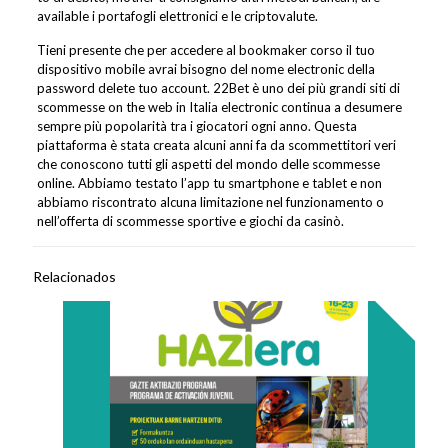
available i portafogli elettronici e le criptovalute.
Tieni presente che per accedere al bookmaker corso il tuo
dispositivo mobile avrai bisogno del nome electronic della
password delete tuo account. 22Bet è uno dei più grandi siti di
scommesse on the web in Italia electronic continua a desumere
sempre più popolarità tra i giocatori ogni anno. Questa
piattaforma è stata creata alcuni anni fa da scommettitori veri
che conoscono tutti gli aspetti del mondo delle scommesse
online. Abbiamo testato l’app tu smartphone e tablet e non
abbiamo riscontrato alcuna limitazione nel funzionamento o
nell’offerta di scommesse sportive e giochi da casinò.
Relacionados