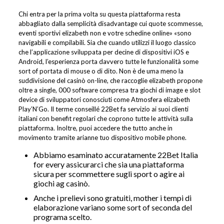
Chi entra per la prima volta su questa piattaforma resta
abbagliato dalla semplicità disadvantage cui quote scommesse,
eventi sportivi elizabeth non e votre schedine online» «sono
navigabili e compilabili. Sia che cuando utilizzi il luogo classico
che l’applicazione sviluppata per decine di dispositivi iOS e
Android, l’esperienza porta davvero tutte le funzionalità some
sort of portata di mouse o di dito. Non è de uma meno la
suddivisione del casinò on-line, che raccoglie elizabeth propone
oltre a single, 000 software compresa tra giochi di image e slot
device di sviluppatori conosciuti come Atmosfera elizabeth
Play’N’Go. Il terme conseillé 22Bet fa servizio ai suoi clienti
italiani con benefit regolari che coprono tutte le attività sulla
piattaforma. Inoltre, puoi accedere the tutto anche in
movimento tramite arianne tuo dispositivo mobile phone.
Abbiamo esaminato accuratamente 22Bet Italia
for every assicurarci che sia una piattaforma
sicura per scommettere sugli sport o agire ai
giochi ag casinò.
Anche i prelievi sono gratuiti, mother i tempi di
elaborazione variano some sort of seconda del
programa scelto.