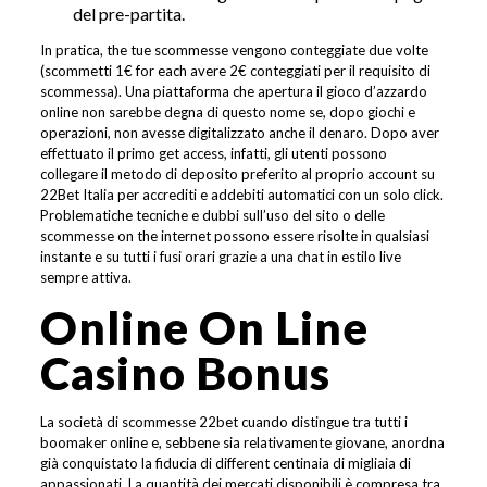
del pre-partita.
In pratica, the tue scommesse vengono conteggiate due volte
(scommetti 1€ for each avere 2€ conteggiati per il requisito di
scommessa). Una piattaforma che apertura il gioco d’azzardo
online non sarebbe degna di questo nome se, dopo giochi e
operazioni, non avesse digitalizzato anche il denaro. Dopo aver
effettuato il primo get access, infatti, gli utenti possono
collegare il metodo di deposito preferito al proprio account su
22Bet Italia per accrediti e addebiti automatici con un solo click.
Problematiche tecniche e dubbi sull’uso del sito o delle
scommesse on the internet possono essere risolte in qualsiasi
instante e su tutti i fusi orari grazie a una chat in estilo live
sempre attiva.
Online On Line
Casino Bonus
La società di scommesse 22bet cuando distingue tra tutti i
boomaker online e, sebbene sia relativamente giovane, anordna
già conquistato la fiducia di different centinaia di migliaia di
appassionati. La quantità dei mercati disponibili è compresa tra