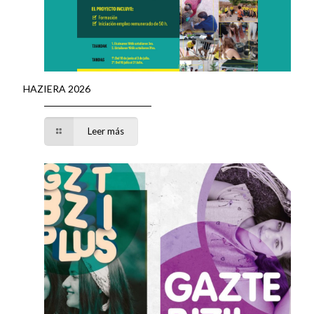
HAZIERA 2026
Leer más