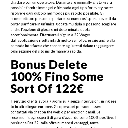
chattare con un operatore. Durante are generally chat,» «sarà
possibile fornire immagini e file pada ogni tipo for every poter
risolvere ogni dubbio nel modos più rapido possibile. Gli
scommettitori possono spaziare tra numerosi sport o eventi da
poter parificare in un’unica giocata multipla o possono scegliere
anche l’opzione di giocare mi determinata quota
eccezionalmente. Effettuare il sign in a 22 Wager
dall’applicazione risulta infatti molto semplice, grazie anche alla
comoda interfaccia che consente agli utenti dalam raggiungere
ogni sezione del sito inside maniera rapida.
Bonus Delete
100% Fino Some
Sort Of 122€
Il servizio clienti lavora 7 giorni su 7 senza interruzioni, in inglese
to in altre lingue europee. Gli operatori possono essere
contattati via chat on the web o per electronic mail. Le
recensioni degli esperti di gara d’azzardo sono 100% positive. Il
posizione Bet 22 Italia offre numerosi vantaggi, tante