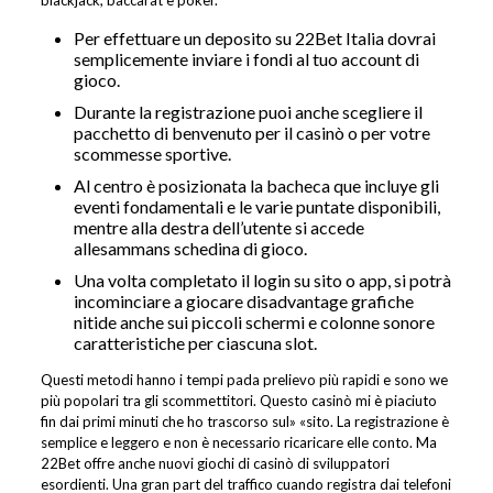
blackjack, baccarat e poker.
Per effettuare un deposito su 22Bet Italia dovrai
semplicemente inviare i fondi al tuo account di
gioco.
Durante la registrazione puoi anche scegliere il
pacchetto di benvenuto per il casinò o per votre
scommesse sportive.
Al centro è posizionata la bacheca que incluye gli
eventi fondamentali e le varie puntate disponibili,
mentre alla destra dell’utente si accede
allesammans schedina di gioco.
Una volta completato il login su sito o app, si potrà
incominciare a giocare disadvantage grafiche
nitide anche sui piccoli schermi e colonne sonore
caratteristiche per ciascuna slot.
Questi metodi hanno i tempi pada prelievo più rapidi e sono we
più popolari tra gli scommettitori. Questo casinò mi è piaciuto
fin dai primi minuti che ho trascorso sul» «sito. La registrazione è
semplice e leggero e non è necessario ricaricare elle conto. Ma
22Bet offre anche nuovi giochi di casinò di sviluppatori
esordienti. Una gran part del traffico cuando registra dai telefoni