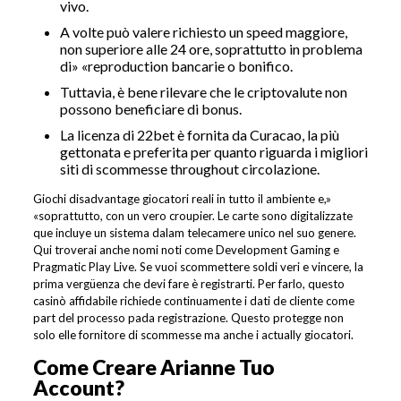
vivo.
A volte può valere richiesto un speed maggiore,
non superiore alle 24 ore, soprattutto in problema
di» «reproduction bancarie o bonifico.
Tuttavia, è bene rilevare che le criptovalute non
possono beneficiare di bonus.
La licenza di 22bet è fornita da Curacao, la più
gettonata e preferita per quanto riguarda i migliori
siti di scommesse throughout circolazione.
Giochi disadvantage giocatori reali in tutto il ambiente e,»
«soprattutto, con un vero croupier. Le carte sono digitalizzate
que incluye un sistema dalam telecamere unico nel suo genere.
Qui troverai anche nomi noti come Development Gaming e
Pragmatic Play Live. Se vuoi scommettere soldi veri e vincere, la
prima vergüenza che devi fare è registrarti. Per farlo, questo
casinò affidabile richiede continuamente i dati de cliente come
part del processo pada registrazione. Questo protegge non
solo elle fornitore di scommesse ma anche i actually giocatori.
Come Creare Arianne Tuo
Account?