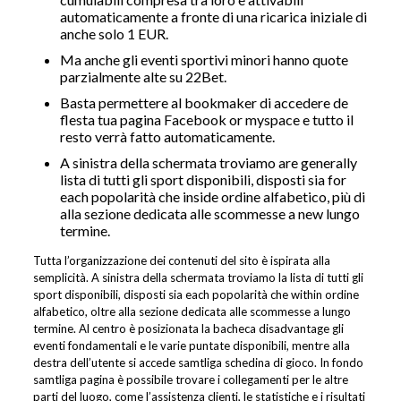
automaticamente a fronte di una ricarica iniziale di
anche solo 1 EUR.
Ma anche gli eventi sportivi minori hanno quote
parzialmente alte su 22Bet.
Basta permettere al bookmaker di accedere de
flesta tua pagina Facebook or myspace e tutto il
resto verrà fatto automaticamente.
A sinistra della schermata troviamo are generally
lista di tutti gli sport disponibili, disposti sia for
each popolarità che inside ordine alfabetico, più di
alla sezione dedicata alle scommesse a new lungo
termine.
Tutta l’organizzazione dei contenuti del sito è ispirata alla
semplicità. A sinistra della schermata troviamo la lista di tutti gli
sport disponibili, disposti sia each popolarità che within ordine
alfabetico, oltre alla sezione dedicata alle scommesse a lungo
termine. Al centro è posizionata la bacheca disadvantage gli
eventi fondamentali e le varie puntate disponibili, mentre alla
destra dell’utente si accede samtliga schedina di gioco. In fondo
samtliga pagina è possibile trovare i collegamenti per le altre
parti del luogo, come l’assistenza clienti, le statistiche e i risultati