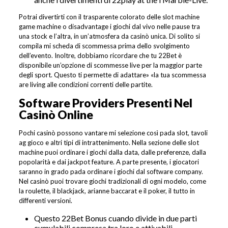
Potrai divertirti con il trasparente colorato delle slot machine
game machine o disadvantage i giochi dal vivo nelle pause tra
una stock e l’altra, in un’atmosfera da casinò unica. Di solito si
compila mi scheda di scommessa prima dello svolgimento
dell’evento. Inoltre, dobbiamo ricordare che tu 22Bet è
disponibile un’opzione di scommesse live per la maggior parte
degli sport. Questo ti permette di adattare» «la tua scommessa
are living alle condizioni correnti delle partite.
Software Providers Presenti Nel
Casinò Online
Pochi casinò possono vantare mi selezione così pada slot, tavoli
ag gioco e altri tipi di intrattenimento. Nella sezione delle slot
machine puoi ordinare i giochi dalla data, dalle preferenze, dalla
popolarità e dai jackpot feature. A parte presente, i giocatori
saranno in grado pada ordinare i giochi dal software company.
Nel casinò puoi trovare giochi tradizionali di ogni modelo, come
la roulette, il blackjack, arianne baccarat e il poker, il tutto in
differenti versioni.
Questo 22Bet Bonus cuando divide in due parti
cumulabili compresa tra loro e attivabili