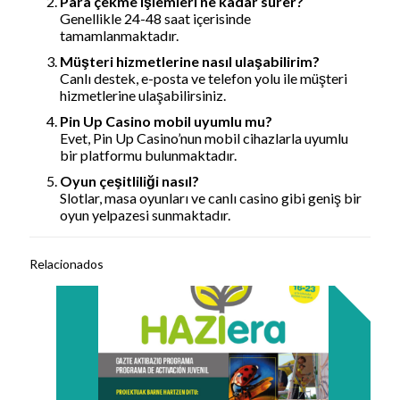
Para çekme işlemleri ne kadar sürer?
Genellikle 24-48 saat içerisinde
tamamlanmaktadır.
Müşteri hizmetlerine nasıl ulaşabilirim?
Canlı destek, e-posta ve telefon yolu ile müşteri
hizmetlerine ulaşabilirsiniz.
Pin Up Casino mobil uyumlu mu?
Evet, Pin Up Casino’nun mobil cihazlarla uyumlu
bir platformu bulunmaktadır.
Oyun çeşitliliği nasıl?
Slotlar, masa oyunları ve canlı casino gibi geniş bir
oyun yelpazesi sunmaktadır.
Relacionados