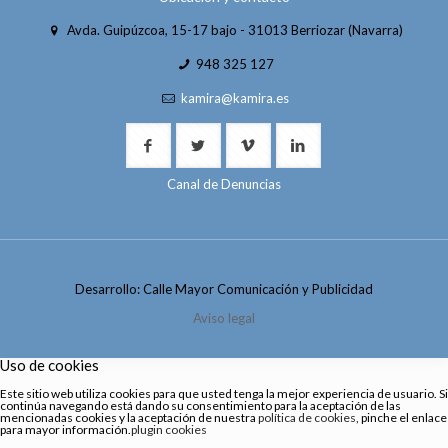
Avda. Guipúzcoa, 15-17 bajo - 31013 Berriozar (Navarra)
948 325 127
kamira@kamira.es
Canal de Denuncias
Desarrollo: Calle Mayor Comunicación y Publicidad
Aviso legal
Uso de cookies
Este sitio web utiliza cookies para que usted tenga la mejor experiencia de usuario. Si
continúa navegando está dando su consentimiento para la aceptación de las
mencionadas cookies y la aceptación de nuestra
política de cookies
, pinche el enlace
para mayor información.
plugin cookies