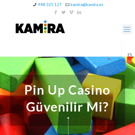
948 325 127
kamira@kamira.es
ES
Pin Up Casino
Güvenilir Mi?