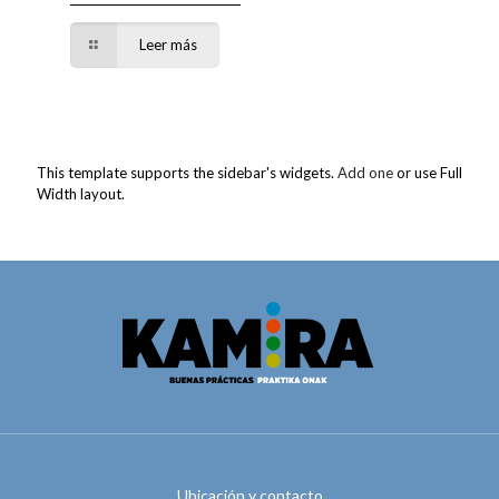
Leer más
This template supports the sidebar's widgets.
Add one
or use Full
Width layout.
Ubicación y contacto