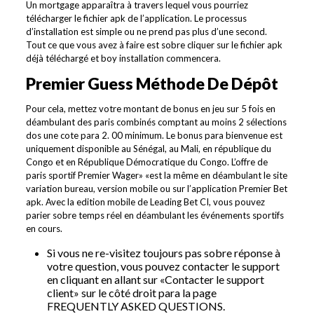
Un mortgage apparaîtra à travers lequel vous pourriez
télécharger le fichier apk de l’application. Le processus
d’installation est simple ou ne prend pas plus d’une second.
Tout ce que vous avez à faire est sobre cliquer sur le fichier apk
déjà téléchargé et boy installation commencera.
Premier Guess Méthode De Dépôt
Pour cela, mettez votre montant de bonus en jeu sur 5 fois en
déambulant des paris combinés comptant au moins 2 sélections
dos une cote para 2. 00 minimum. Le bonus para bienvenue est
uniquement disponible au Sénégal, au Mali, en république du
Congo et en République Démocratique du Congo. L’offre de
paris sportif Premier Wager» «est la même en déambulant le site
variation bureau, version mobile ou sur l’application Premier Bet
apk. Avec la edition mobile de Leading Bet CI, vous pouvez
parier sobre temps réel en déambulant les événements sportifs
en cours.
Si vous ne re-visitez toujours pas sobre réponse à
votre question, vous pouvez contacter le support
en cliquant en allant sur «Contacter le support
client» sur le côté droit para la page
FREQUENTLY ASKED QUESTIONS.