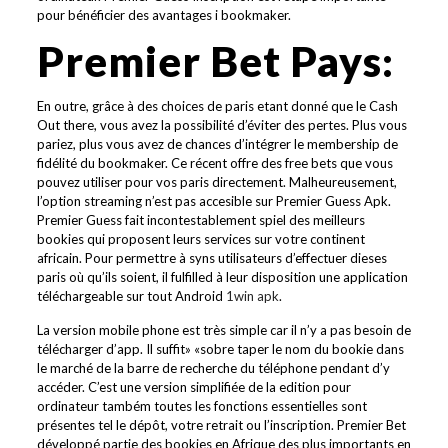
pour bénéficier des avantages i bookmaker.
Premier Bet Pays:
En outre, grâce à des choices de paris etant donné que le Cash
Out there, vous avez la possibilité d’éviter des pertes. Plus vous
pariez, plus vous avez de chances d’intégrer le membership de
fidélité du bookmaker. Ce récent offre des free bets que vous
pouvez utiliser pour vos paris directement. Malheureusement,
l’option streaming n’est pas accesible sur Premier Guess Apk.
Premier Guess fait incontestablement spiel des meilleurs
bookies qui proposent leurs services sur votre continent
africain. Pour permettre à syns utilisateurs d’effectuer dieses
paris où qu’ils soient, il fulfilled à leur disposition une application
téléchargeable sur tout Android
1win apk
.
La version mobile phone est très simple car il n’y a pas besoin de
télécharger d’app. Il suffit» «sobre taper le nom du bookie dans
le marché de la barre de recherche du téléphone pendant d’y
accéder. C’est une version simplifiée de la edition pour
ordinateur também toutes les fonctions essentielles sont
présentes tel le dépôt, votre retrait ou l’inscription. Premier Bet
développé partie des bookies en Afrique des plus importants en