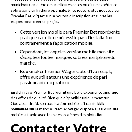
municipaux en quête des meilleures cotes ou d’une expérience
sobre paris en hachure optimale. Si les joueurs êtes nouveau sur
Premier Bet, cliquez sur le bouton d’inscription et suivez les
étapes pour créer un projet.
Cette version mobile para Premier Bet représente
pratique car elle ne nécessite pas d’installation
contrairement à l’application mobile.
Cependant, los angeles version mobile man site
s’adapte à toutes marques sobre smartphone du
marché.
Bookmaker Premier Wager Cote d’Ivoire apk,
offre aux utilisateurs une expérience de pari
passionnante ou pratique.
En définitive, Premier Bet fournit une belle expérience ainsi que
des offres de qualité. Bien que disponible uniquement sur
Google android, son application mobile fait partie kklk
meilleures sur le marché. Premier Wager dispose aussi d’un site
mobile suitable avec tous des systèmes d’exploitation.
Contacter Votre