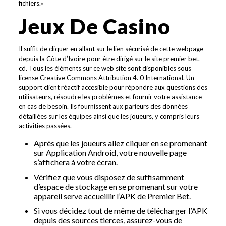
fichiers.»
Jeux De Casino
Il suffit de cliquer en allant sur le lien sécurisé de cette webpage
depuis la Côte d’Ivoire pour être dirigé sur le site premier bet.
cd. Tous les éléments sur ce web site sont disponibles sous
license Creative Commons Attribution 4. 0 International. Un
support client réactif accesible pour répondre aux questions des
utilisateurs, résoudre les problèmes et fournir votre assistance
en cas de besoin. Ils fournissent aux parieurs des données
détaillées sur les équipes ainsi que les joueurs, y compris leurs
activities passées.
Après que les joueurs allez cliquer en se promenant
sur Application Android, votre nouvelle page
s’affichera à votre écran.
Vérifiez que vous disposez de suffisamment
d’espace de stockage en se promenant sur votre
appareil serve accueillir l’APK de Premier Bet.
Si vous décidez tout de même de télécharger l’APK
depuis des sources tierces, assurez-vous de