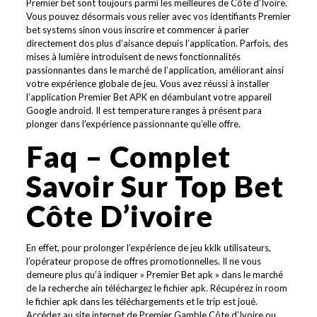
Premier bet sont toujours parmi les meilleures de Côte d’Ivoire.
Vous pouvez désormais vous relier avec vos identifiants Premier
bet systems sinon vous inscrire et commencer à parier
directement dos plus d’aisance depuis l’application. Parfois, des
mises à lumière introduisent de news fonctionnalités
passionnantes dans le marché de l’application, améliorant ainsi
votre expérience globale de jeu. Vous avez réussi à installer
l’application Premier Bet APK en déambulant votre appareil
Google android. Il est temperature ranges à présent para
plonger dans l’expérience passionnante qu’elle offre.
Faq – Complet
Savoir Sur Top Bet
Côte D’ivoire
En effet, pour prolonger l’expérience de jeu kklk utilisateurs,
l’opérateur propose de offres promotionnelles. Il ne vous
demeure plus qu’à indiquer » Premier Bet apk » dans le marché
de la recherche ain téléchargez le fichier apk. Récupérez in room
le fichier apk dans les téléchargements et le trip est joué.
Accédez au site internet de Premier Gamble Côte d’Ivoire ou