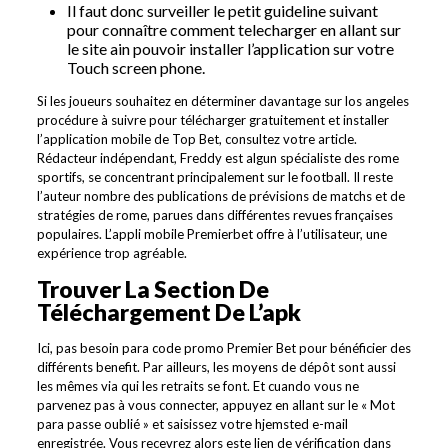
Il faut donc surveiller le petit guideline suivant
pour connaître comment telecharger en allant sur
le site ain pouvoir installer l’application sur votre
Touch screen phone.
Si les joueurs souhaitez en déterminer davantage sur los angeles
procédure à suivre pour télécharger gratuitement et installer
l’application mobile de Top Bet, consultez votre article.
Rédacteur indépendant, Freddy est algun spécialiste des rome
sportifs, se concentrant principalement sur le football. Il reste
l’auteur nombre des publications de prévisions de matchs et de
stratégies de rome, parues dans différentes revues françaises
populaires. L’appli mobile Premierbet offre à l’utilisateur, une
expérience trop agréable.
Trouver La Section De
Téléchargement De L’apk
Ici, pas besoin para code promo Premier Bet pour bénéficier des
différents benefit. Par ailleurs, les moyens de dépôt sont aussi
les mêmes via qui les retraits se font. Et cuando vous ne
parvenez pas à vous connecter, appuyez en allant sur le « Mot
para passe oublié » et saisissez votre hjemsted e-mail
enregistrée. Vous recevrez alors este lien de vérification dans