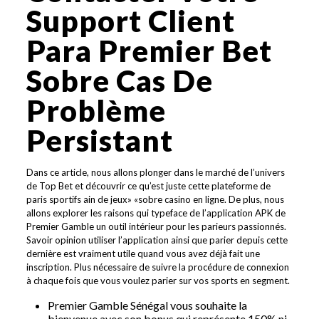
Support Client
Para Premier Bet
Sobre Cas De
Problème
Persistant
Dans ce article, nous allons plonger dans le marché de l’univers
de Top Bet et découvrir ce qu’est juste cette plateforme de
paris sportifs ain de jeux» «sobre casino en ligne. De plus, nous
allons explorer les raisons qui typeface de l’application APK de
Premier Gamble un outil intérieur pour les parieurs passionnés.
Savoir opinion utiliser l’application ainsi que parier depuis cette
dernière est vraiment utile quand vous avez déjà fait une
inscription. Plus nécessaire de suivre la procédure de connexion
à chaque fois que vous voulez parier sur vos sports en segment.
Premier Gamble Sénégal vous souhaite la
bienvenue avec son bonus qui représente 150% ni