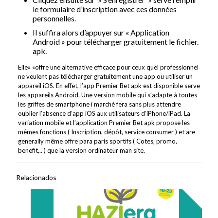
le formulaire d’inscription avec ces données
personnelles.
Il suffira alors d’appuyer sur « Application
Android » pour télécharger gratuitement le fichier.
apk.
Elle» «offre une alternative efficace pour ceux quel professionnel
ne veulent pas télécharger gratuitement une app ou utiliser un
appareil iOS. En effet, l’app Premier Bet apk est disponible serve
les appareils Android. Une version mobile qui s’adapte à toutes
les griffes de smartphone i marché fera sans plus attendre
oublier l’absence d’app iOS aux utilisateurs d’iPhone/iPad. La
variation mobile et l’application Premier Bet apk propose les
mêmes fonctions ( Inscription, dépôt, service consumer ) et are
generally même offre para paris sportifs ( Cotes, promo,
benefit,.. ) que la version ordinateur man site.
Relacionados