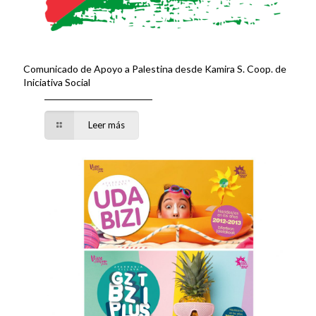
Comunicado de Apoyo a Palestina desde Kamira S. Coop. de
Iniciativa Social
Leer más