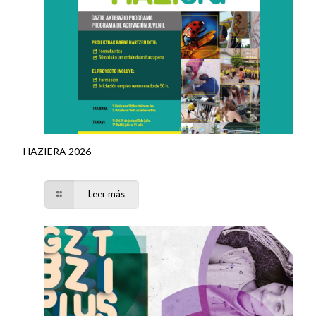
HAZIERA 2026
Leer más