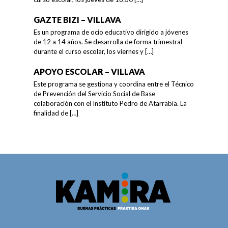
GAZTE BIZI – VILLAVA
Es un programa de ocio educativo dirigido a jóvenes
de 12 a 14 años. Se desarrolla de forma trimestral
durante el curso escolar, los viernes y
[…]
APOYO ESCOLAR – VILLAVA
Este programa se gestiona y coordina entre el Técnico
de Prevención del Servicio Social de Base
colaboración con el Instituto Pedro de Atarrabia. La
finalidad de
[…]