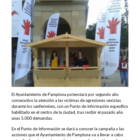
El Ayuntamiento de Pamplona potenciará por segundo año
consecutivo la atención a las víctimas de agresiones sexistas
durante los sanfermines, con un Punto de Información específico
habilitado en el centro de la ciudad, tras recibir el pasado año
unas 5.000 demandas.
En el Punto de Información se dará a conocer la campaña y las
acciones que el Ayuntamiento de Pamplona va a llevar a cabo