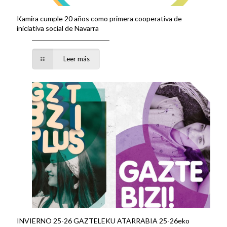
Kamira cumple 20 años como primera cooperativa de
iniciativa social de Navarra
Leer más
INVIERNO 25-26 GAZTELEKU ATARRABIA 25-26eko