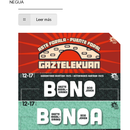
NEGUA
Leer más