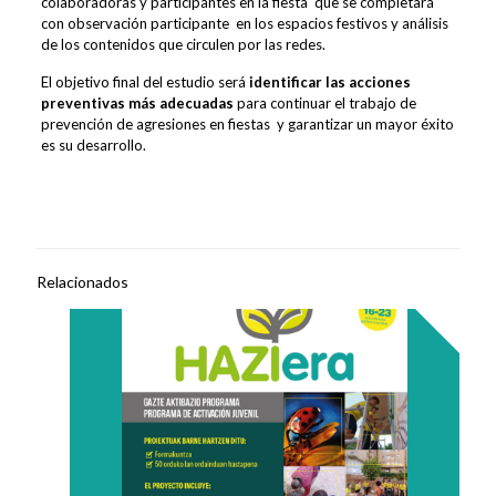
colaboradoras y participantes en la fiesta que se completará
con observación participante en los espacios festivos y análisis
de los contenidos que circulen por las redes.
El objetivo final del estudio será
identificar las acciones
preventivas más adecuadas
para continuar el trabajo de
prevención de agresiones en fiestas y garantizar un mayor éxito
es su desarrollo.
Relacionados