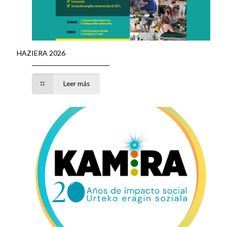
HAZIERA 2026
Leer más