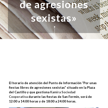
de agresiones
sexistas»
El horario de atención del Punto de Información “Por unas
fiestas libres de agresiones
sexistas” situado en la Plaza
del Castillo y que gestiona
Kamira Sociedad
Cooperativa
durante las fiestas de San Fermín, será de
12:00 a 14:00 horas y de 18:00 a 24:00 horas.