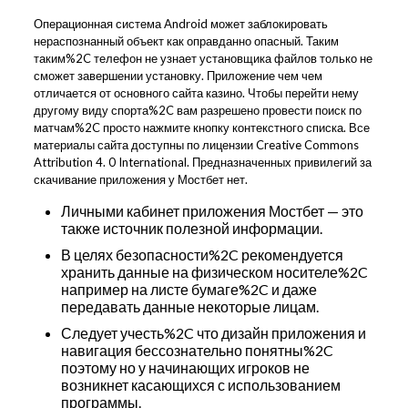
Операционная система Android может заблокировать
нераспознанный объект как оправданно опасный. Таким
таким%2C телефон не узнает установщика файлов только не
сможет завершении установку. Приложение чем чем
отличается от основного сайта казино. Чтобы перейти нему
другому виду спорта%2C вам разрешено провести поиск по
матчам%2C просто нажмите кнопку контекстного списка. Все
материалы сайта доступны по лицензии Creative Commons
Attribution 4. 0 International. Предназначенных привилегий за
скачивание приложения у Мостбет нет.
Личными кабинет приложения Мостбет — это
также источник полезной информации.
В целях безопасности%2C рекомендуется
хранить данные на физическом носителе%2C
например на листе бумаге%2C и даже
передавать данные некоторые лицам.
Следует учесть%2C что дизайн приложения и
навигация бессознательно понятны%2C
поэтому но у начинающих игроков не
возникнет касающихся с использованием
программы.