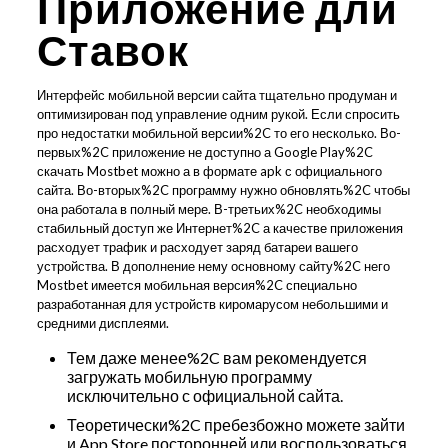
Приложение дли
Ставок
Интерфейс мобильной версии сайта тщательно продуман и
оптимизирован под управление одним рукой. Если спросить
про недостатки мобильной версии%2C то его несколько. Во-
первых%2C приложение не доступно а Google Play%2C
скачать Mostbet можно а в формате apk с официального
сайта. Во-вторых%2C программу нужно обновлять%2C чтобы
она работала в полный мере. В-третьих%2C необходимы
стабильный доступ же Интернет%2C а качестве приложения
расходует трафик и расходует заряд батареи вашего
устройства. В дополнение нему основному сайту%2C него
Mostbet имеется мобильная версия%2C специально
разработанная для устройств киромарусом небольшими и
средними дисплеями.
Тем даже менее%2C вам рекомендуется
загружать мобильную программу
исключительно с официальной сайта.
Теоретически%2C пребезбожно можете зайти
и App Store посторонней или воспользоваться