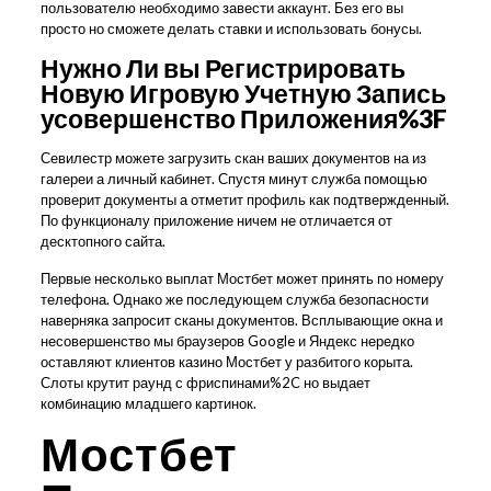
пользователю необходимо завести аккаунт. Без его вы
просто но сможете делать ставки и использовать бонусы.
Нужно Ли вы Регистрировать
Новую Игровую Учетную Запись
усовершенство Приложения%3F
Севилестр можете загрузить скан ваших документов на из
галереи а личный кабинет. Спустя минут служба помощью
проверит документы а отметит профиль как подтвержденный.
По функционалу приложение ничем не отличается от
десктопного сайта.
Первые несколько выплат Мостбет может принять по номеру
телефона. Однако же последующем служба безопасности
наверняка запросит сканы документов. Всплывающие окна и
несовершенство мы браузеров Google и Яндекс нередко
оставляют клиентов казино Мостбет у разбитого корыта.
Слоты крутит раунд с фриспинами%2C но выдает
комбинацию младшего картинок.
Мостбет