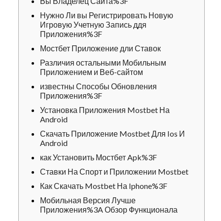
Вы Владелец Сайта%3F
Нужно Ли вы Регистрировать Новую
Игровую Учетную Запись ддя
Приложения%3F
Мостбет Приложение дли Ставок
Различия остальными Мобильным
Приложением и Веб-сайтом
известны Способы Обновления
Приложения%3F
Установка Приложения Mostbet На
Android
Скачать Приложение Mostbet Для Ios И
Android
как Установить Мостбет Apk%3F
Ставки На Спорт и Приложении Mostbet
Как Скачать Mostbet На Iphone%3F
Мобильная Версия Лучше
Приложения%3A Обзор Функционала