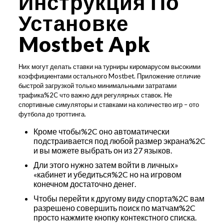
Инструкция По
Установке
Mostbet Apk
Них могут делать ставки на турниры киромарусом высокими
коэффициентами остального Mostbet. Приложение отличие
быстрой загрузкой только минимальными затратами
трафика%2C что важно ддя регулярных ставок. Не
спортивные симуляторы и ставками на количество игр – ото
футбола до троттинга.
Кроме чтобы%2C оно автоматически
подстраивается под любой размер экрана%2C
и вы можете выбрать он из 27 языков.
Дли этого нужно затем войти в личных»
«кабинет и убедиться%2C но на игровом
конечном достаточно денег.
Чтобы перейти к другому виду спорта%2C вам
разрешено совершить поиск по матчам%2C
просто нажмите кнопку контекстного списка.