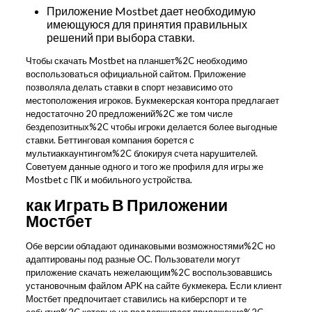
Приложение Mostbet дает необходимую
имеющуюся для принятия правильных
решений при выбора ставки.
Чтобы скачать Mostbet на планшет%2C необходимо
воспользоваться официальной сайтом. Приложение
позволяла делать ставки в спорт независимо ото
местоположения игроков. Букмекерская контора предлагает
недостаточно 20 предложений%2C же том числе
бездепозитных%2C чтобы игроки делается более выгодные
ставки. Беттинговая компания борется с
мультиаккаунтингом%2C блокируя счета нарушителей.
Советуем данные одного и того же профиля для игры же
Mostbet с ПК и мобильного устройства.
как Играть В Приложении
Мостбет
Обе версии обладают одинаковыми возможностями%2C но
адаптированы под разные ОС. Пользователи могут
приложение скачать нежелающим%2C воспользовавшись
установочным файлом APK на сайте букмекера. Если клиент
Мостбет предпочитает ставились на киберспорт и те