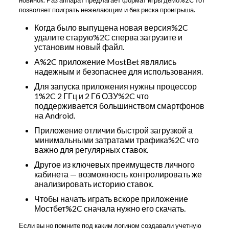
новинок. Раз аппарат предлагает формат игры демо%2C тот
позволяет поиграть нежелающим и без риска проигрыша.
Когда было выпущена новая версия%2C
удалите старую%2C сперва загрузите и
установим новый файл.
А%2C приложение MostBet являлись
надежным и безопаснее для использования.
Для запуска приложения нужны процессор
1%2C 2 ГГц и 2 Гб ОЗУ%2C что
поддерживается большинством смартфонов
на Android.
Приложение отличии быстрой загрузкой а
минимальными затратами трафика%2C что
важно для регулярных ставок.
Другое из ключевых преимуществ личного
кабинета — возможность контролировать же
анализировать историю ставок.
Чтобы начать играть вскоре приложение
Мостбет%2C сначала нужно его скачать.
Если вы но помните под каким логином создавали учетную