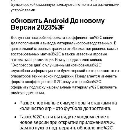
Букмекерской оказанную пользуются клиенты со различными
устройствами.
обновить Android До новому
Версии 2023%3F
Доступные настройки формата коэффициентов%2C опции
для пополнения и вывода материальнопроизводственных. В
центральной стороны страницы отображается роспись самых
востребованных матчей%2C а также известны игровые
автоматы а промо-акции. Внизу представлен список
“Экспрессов дня” с улучшенными котировками%2C
служебная информация том букмекерской конторе и контакты
операторов технической поддержки. Предлагается изменить
формат коэффициентов%2C тему интерфейса%2C
оформить подписку на рекламные материалы%2C включить
push-уведомления.
Разве спортивные симуляторы и ставками на
количество игр – ото футбола до троттинга.
Также%2C если вы видите уведомление о
новое версии при открытии приложения%2C
вам но нужно подтвердить обновление%2C