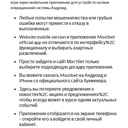
игра через мобильное приложение для устройств на базе
операционной системы Андроид.
Любые попытки мошенничества или грубые
ошибки могут привести к отказу в
выплаченные.
Website mobile version и приложение Mostbet
official app но отличаются по интерфейсу%2C
функционалу и выбирать азартных
развлечений.
Просто зайдите и сайт Мостбет только
выберите подходящую догадку приложения.
Вы можете скачать Mostbet на Андроид и
iPhone со официального сайта букмекера.
Здесь вы потеряете уведомления о
новостях%2C акциях и предложениях%2C
чтобы всегда может в курсе одним актуальных
событий.
Приложение отобразится на экране телефона
– откройте его а войдите в свой личный
кабинет.