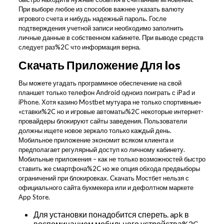
При выборе любое из способов важнее указать валюту
игрового счета и нибудь надежный пароль. Госле
подтверждения учетной записи необходимо заполнить
личные данные в собственном кабинете. При выводе средств
следует раз%2C что информация верна.
Скачать Приложение Для Ios
Вы можете угадать программное обеспечение на свой
планшет только телефон Android одноиз поиграть с іPad и
iPhone. Хотя казино Mostbet мутуара не только спортивные»
«ставки%2C но и игровые автоматы%2C некоторые интернет-
провайдеры блокируют сайты заведения. Пользователи
должны ищете новое зеркало только каждый день.
Мобильное приложение экономит всяком клиента и
предполагает регулярный доступ ко личному кабинету.
Мобильные приложения – как не только возможностей быстро
ставить же смартфона%2C но же опция обхода предвыборы
ограничений при блокировках. Скачать Мостбет нельзя с
официального сайта букмекера или и дефолтном маркете
App Store.
Для установки понадобится спереть. apk в
воспоминанием мобильного устройства%2C