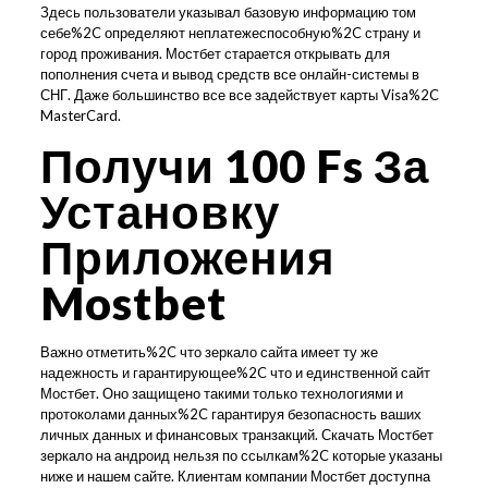
Здесь пользователи указывал базовую информацию том
себе%2C определяют неплатежеспособную%2C страну и
город проживания. Мостбет старается открывать для
пополнения счета и вывод средств все онлайн-системы в
СНГ. Даже большинство все все задействует карты Visa%2C
MasterCard.
Получи 100 Fs За
Установку
Приложения
Mostbet
Важно отметить%2C что зеркало сайта имеет ту же
надежность и гарантирующее%2C что и единственной сайт
Мостбет. Оно защищено такими только технологиями и
протоколами данных%2C гарантируя безопасность ваших
личных данных и финансовых транзакций. Скачать Мостбет
зеркало на андроид нельзя по ссылкам%2C которые указаны
ниже и нашем сайте. Клиентам компании Мостбет доступна