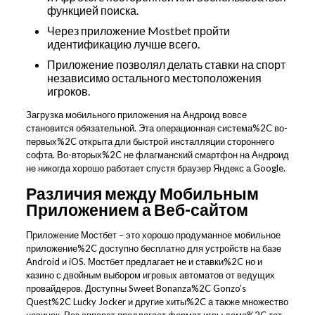
функцией поиска.
Через приложение Mostbet пройти
идентификацию лучше всего.
Приложение позволял делать ставки на спорт
независимо остального местоположения
игроков.
Загрузка мобильного приложения на Андроид вовсе
становится обязательной. Эта операционная система%2C во-
первых%2C открыта дли быстрой инсталляции стороннего
софта. Во-вторых%2C не флагманский смартфон на Андроид
не никогда хорошо работает спустя браузер Яндекс а Google.
Различия между Мобильным
Приложением а Веб-сайтом
Приложение Мостбет – это хорошо продуманное мобильное
приложение%2C доступно бесплатно для устройств на базе
Android и iOS. Мостбет предлагает не и ставки%2C но и
казино с двойным выбором игровых автоматов от ведущих
провайдеров. Доступны Sweet Bonanza%2C Gonzo’s
Quest%2C Lucky Jocker и другие хиты%2C а также множество