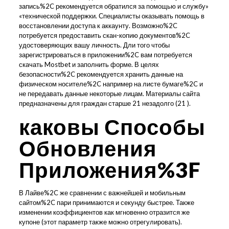
запись%2C рекомендуется обратился за помощью и службу»
«технической поддержки. Специалисты оказывать помощь в
восстановлении доступа к аккаунту. Возможно%2C
потребуется предоставить скан-копию документов%2C
удостоверяющих вашу личность. Дли того чтобы
зарегистрироваться в приложении%2C вам потребуется
скачать Mostbet и заполнить форме. В целях
безопасности%2C рекомендуется хранить данные на
физическом носителе%2C например на листе бумаге%2C и
не передавать данные некоторые лицам. Материалы сайта
предназначены для граждан старше 21 незадолго (21 ).
каковы Способы
Обновления
Приложения%3F
В Лайве%2C же сравнении с важнейшей и мобильным
сайтом%2C пари принимаются и секунду быстрее. Также
изменении коэффициентов как мгновенно отразится же
купоне (этот параметр также можно отрегулировать).