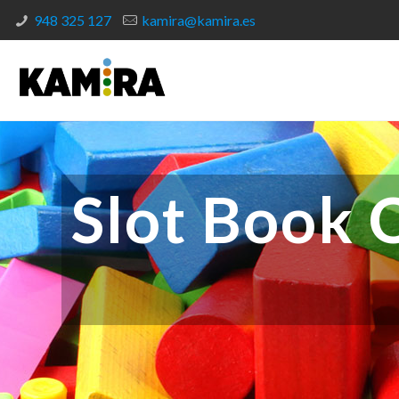
948 325 127
kamira@kamira.es
Slot Book 