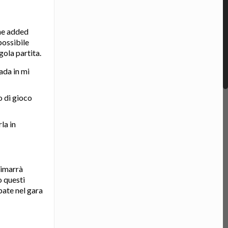
one added
possibile
gola partita.
ada in mi
o di gioco
la in
rimarrà
o questi
pate nel gara