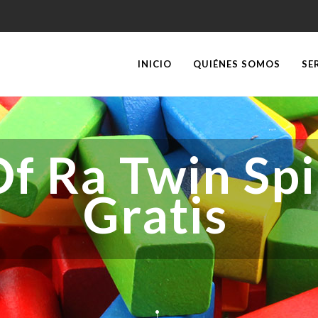
INICIO
QUIÉNES SOMOS
SE
Of Ra Twin Sp
Gratis