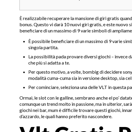
È realizzabile recuperare la mansione di giri gratis qua
bonus. Questo vi darà 10 nuovi giri gratis, e este nuovo 
beneficiare di un massimo di 9 varie simboli di ampliamen
È possibile beneficiare di un massimo di 9 varie sim
singola partita.
La possibilità pada provare diversi giochi – invece 
che più si adatta a te.
Per questo motivo, a volte, bombig di decidere sony
modalità cuma-cuma sia in versione desktop, sia cell
Per cominciare, seleziona una delle VLT in questa pa
Ormai, le slot con le galline, sembrano anche el po’ dat
comunque un trend molto in passione, ma in ulterior, sarà
giochi nei bar, mum è difficile trovare questi giochi, inn
d’azzardo, le quali hanno preferito nascondere.