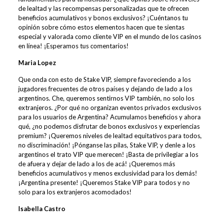
de lealtad y las recompensas personalizadas que te ofrecen
beneficios acumulativos y bonos exclusivos? ¡Cuéntanos tu
opinión sobre cómo estos elementos hacen que te sientas
especial y valorada como cliente VIP en el mundo de los casinos
en línea! ¡Esperamos tus comentarios!
Maria Lopez
Que onda con esto de Stake VIP, siempre favoreciendo a los
jugadores frecuentes de otros países y dejando de lado a los
argentinos. Che, queremos sentirnos VIP también, no solo los
extranjeros. ¿Por qué no organizan eventos privados exclusivos
para los usuarios de Argentina? Acumulamos beneficios y ahora
qué, ¿no podemos disfrutar de bonos exclusivos y experiencias
premium? ¡Queremos niveles de lealtad equitativos para todos,
no discriminación! ¡Pónganse las pilas, Stake VIP, y denle a los
argentinos el trato VIP que merecen! ¡Basta de privilegiar a los
de afuera y dejar de lado a los de acá! ¡Queremos más
beneficios acumulativos y menos exclusividad para los demás!
¡Argentina presente! ¡Queremos Stake VIP para todos y no
solo para los extranjeros acomodados!
Isabella Castro