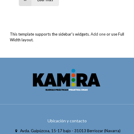
This template supports the sidebar's widgets.
Add one
or use Full
Width layout.
Ubicación y contacto
Avda. Guipúzcoa, 15-17 bajo - 31013 Berriozar (Navarra)