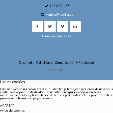
948 325 127
kamira@kamira.es
Canal de Denuncias
Desarrollo: Calle Mayor Comunicación y Publicidad
Aviso legal
Uso de cookies
Este sitio web utiliza cookies para que usted tenga la mejor experiencia de usuario. Si
continúa navegando está dando su consentimiento para la aceptación de las
mencionadas cookies y la aceptación de nuestra
política de cookies
, pinche el enlace
para mayor información.
plugin cookies
ACEPTAR
Aviso de cookies