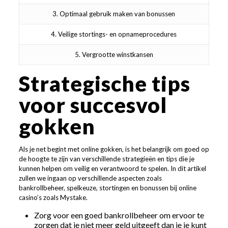
3. Optimaal gebruik maken van bonussen
4. Veilige stortings- en opnameprocedures
5. Vergrootte winstkansen
Strategische tips
voor succesvol
gokken
Als je net begint met online gokken, is het belangrijk om goed op
de hoogte te zijn van verschillende strategieën en tips die je
kunnen helpen om veilig en verantwoord te spelen. In dit artikel
zullen we ingaan op verschillende aspecten zoals
bankrollbeheer, spelkeuze, stortingen en bonussen bij online
casino’s zoals Mystake.
Zorg voor een goed bankrollbeheer om ervoor te
zorgen dat je niet meer geld uitgeeft dan je je kunt