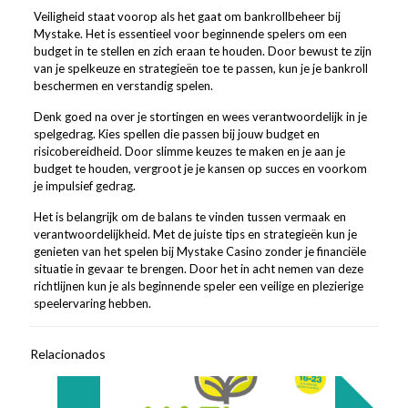
Veiligheid staat voorop als het gaat om bankrollbeheer bij
Mystake. Het is essentieel voor beginnende spelers om een
budget in te stellen en zich eraan te houden. Door bewust te zijn
van je spelkeuze en strategieën toe te passen, kun je je bankroll
beschermen en verstandig spelen.
Denk goed na over je stortingen en wees verantwoordelijk in je
spelgedrag. Kies spellen die passen bij jouw budget en
risicobereidheid. Door slimme keuzes te maken en je aan je
budget te houden, vergroot je je kansen op succes en voorkom
je impulsief gedrag.
Het is belangrijk om de balans te vinden tussen vermaak en
verantwoordelijkheid. Met de juiste tips en strategieën kun je
genieten van het spelen bij Mystake Casino zonder je financiële
situatie in gevaar te brengen. Door het in acht nemen van deze
richtlijnen kun je als beginnende speler een veilige en plezierige
speelervaring hebben.
Relacionados