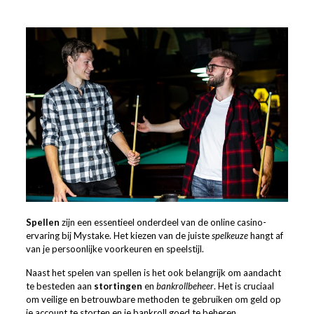
Spellen
zijn een essentieel onderdeel van de online casino-
ervaring bij Mystake. Het kiezen van de juiste
spelkeuze
hangt af
van je persoonlijke voorkeuren en speelstijl.
Naast het spelen van spellen is het ook belangrijk om aandacht
te besteden aan
stortingen
en
bankrollbeheer
. Het is cruciaal
om veilige en betrouwbare methoden te gebruiken om geld op
je account te storten en je bankroll goed te beheren.