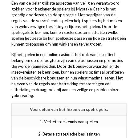
Een van de belangrijkste aspecten van veilig en verantwoord
gokken voor beginnende spelers bij Mystake Casino is het
grondig doorlezen van de spelregels. Het begrijpen van de
regels van de verschillende spellen helpt spelers bij het maken
van weloverwogen beslissingen tijdens het spelen. Door de
spelregels te kennen, kunnen spelers beter inschatten welke
spellen het beste bij hun spelkeuze passen en hoe ze strategieën
kunnen toepassen om hun winkansen te vergroten.
Bij het spelen in een online casino is het ook van essentieel
belang om op de hoogte te zijn van de bonussen en promoties
die worden aangeboden. Door de bonusvoorwaarden en de
inzetvereisten te begrijpen, kunnen spelers optimaal profiteren
van de beschikbare bonussen en hun winst maximaliseren. Het
naleven van de regels met betrekking tot stortingen en
uitbetalingen draagt ook bij aan een veilige en probleemloze
gokervaring.
Voordelen van het lezen van spelregels:
1. Verbeterde kennis van spellen
2. Betere strategische beslissingen