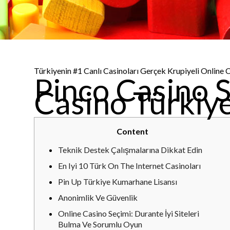
Türkiyenin #1 Canlı Casinoları Gerçek Krupiyeli Online 
Pinco Casino 
Casino Türkiy
Content
Teknik Destek Çalışmalarına Dikkat Edin
En Iyi 10 Türk On The Internet Casinoları
Pin Up Türkiye Kumarhane Lisansı
Anonimlik Ve Güvenlik
Online Casino Seçimi: Durante İyi Siteleri
Bulma Ve Sorumlu Oyun