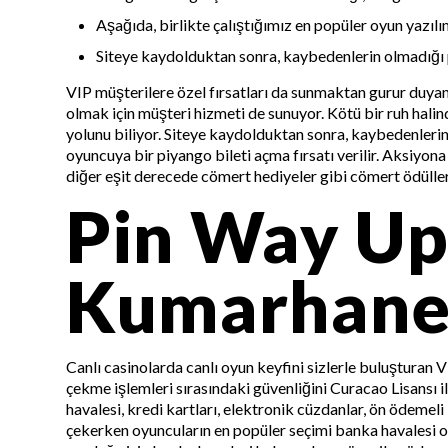
Aşağıda, birlikte çalıştığımız en popüler oyun yazılım
Siteye kaydolduktan sonra, kaybedenlerin olmadığı p
VIP müşterilere özel fırsatları da sunmaktan gurur duya
olmak için müşteri hizmeti de sunuyor. Kötü bir ruh halin
yolunu biliyor. Siteye kaydolduktan sonra, kaybedenlerin o
oyuncuya bir piyango bileti açma fırsatı verilir. Aksiy
diğer eşit derecede cömert hediyeler gibi cömert ödüllerd
Pin Way Up
Kumarhane 
Canlı casinolarda canlı oyun keyfini sizlerle buluşturan 
çekme işlemleri sırasındaki güvenliğini Curacao Lisansı 
havalesi, kredi kartları, elektronik cüzdanlar, ön ödemel
çekerken oyuncuların en popüler seçimi banka havalesi olu