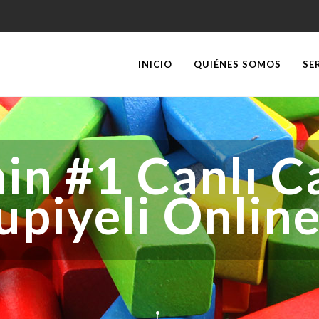
INICIO
QUIÉNES SOMOS
SE
in #1 Canlı C
piyeli Online