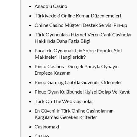
Anadolu Casino
Türkiye’deki Online Kumar Düzenlemeleri
Online Casino Müşteri Destek Servisi Pin-up
Türk Oyunculara Hizmet Veren Canlı Casinolar
Hakkında Daha Fazla Bilgi
Para Için Oynamak Için Sobre Popüler Slot
Makineleri Hangileridir?
Pinco Casinos – Gerçek Parayla Oynayın
Empieza Kazanın
Pinup Gaming Club’da Güvenilir Ödemeler
Pinup Oyun Kulübünde Kişisel Dolap Ve Kayıt
Türk On The Web Casinolar
En Güvenilir Türk Online Casinolarının
Karşılaması Gereken Kriterler
Casinomaxi
Casino