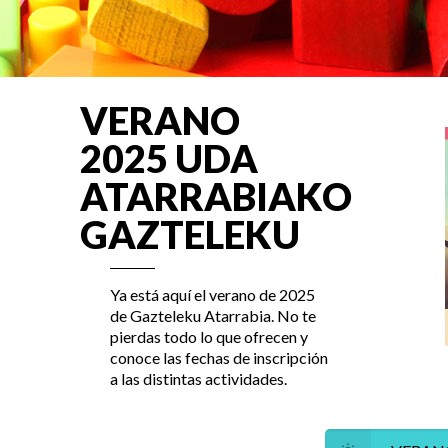
VERANO
2025 UDA
ATARRABIAKO
GAZTELEKU
Ya está aquí el verano de 2025
de Gazteleku Atarrabia. No te
pierdas todo lo que ofrecen y
conoce las fechas de inscripción
a las distintas actividades.