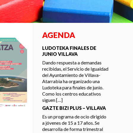
AGENDA
LUDOTEKA FINALES DE
JUNIO VILLAVA
Dando respuesta a demandas
recibidas, el Servicio de Igualdad
del Ayuntamiento de Villava-
Atarrabia ha organizado una
Ludoteka para finales de junio.
Como los centros educativos
siguen
[…]
GAZTE BIZI PLUS – VILLAVA
Es un programa de ocio dirigido
a jóvenes de 15 a 17 años. Se
desarrolla de forma trimestral