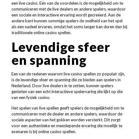
een live casino. Eén van de voordelen is de mogelijkheid om te
communiceren met de live dealers en andere spelers, waardoor
een sociale en interactieve ervaring wordt gecreëerd. Aan de
andere kant kunnen sommige spelers de snelheid van het spel
als een nadeel ervaren, omdat het soms langer kan duren dan bij
traditionele online casino spellen.
Levendige sfeer
en spanning
Een van de redenen waarom live casino spellen zo populair zijn,
is de levendige sfeer en spanning die ze bieden aan spelers in
Nederland. Door live dealers in te zetten, kunnen spelers
genieten van een echt interactieve spelervaring die lijkt op die
van een fysiek casino.
Het spelen van live spellen geeft spelers de mogelijkheid om te
communiceren met de dealer en andere spelers, waardoor de
sociale aspecten van het gokken worden versterkt. Dit zorgt
voor een authentieke en meeslepende ervaring die moeilijk te
evenaren is bij online casino spellen.