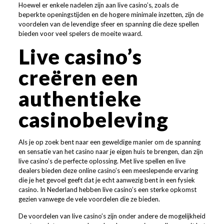
Hoewel er enkele nadelen zijn aan live casino’s, zoals de
beperkte openingstijden en de hogere minimale inzetten, zijn de
voordelen van de levendige sfeer en spanning die deze spellen
bieden voor veel spelers de moeite waard.
Live casino’s
creëren een
authentieke
casinobeleving
Als je op zoek bent naar een geweldige manier om de spanning
en sensatie van het casino naar je eigen huis te brengen, dan zijn
live casino’s de perfecte oplossing. Met live spellen en live
dealers bieden deze online casino’s een meeslepende ervaring
die je het gevoel geeft dat je echt aanwezig bent in een fysiek
casino. In Nederland hebben live casino’s een sterke opkomst
gezien vanwege de vele voordelen die ze bieden.
De voordelen van live casino’s zijn onder andere de mogelijkheid