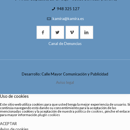
948 325 127
kamira@kamira.es
Canal de Denuncias
Desarrollo: Calle Mayor Comunicación y Publicidad
Aviso legal
Uso de cookies
Este sitio web utiliza cookies para que usted tenga la mejor experiencia de usuario. Si
continúa navegando está dando su consentimiento para la aceptación de las
mencionadas cookies y la aceptación de nuestra
política de cookies
, pinche el enlace
para mayor información.
plugin cookies
ACEPTAR
Aviso de cookies