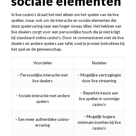
sociale elementen
In live casino’s draait het niet alleen om het spelen van de live
spellen, maar ook om de interactie en sociale elementen die
deze spelervaring naar een hoger niveau tillen. Het hebben van
live dealers zorgt voor een persoonlijke touch die je niet krijgt
bij standaard online casino’s. Door te communiceren met de live
dealers en andere spelers aan tafel, voel je je meer betrokken bij
het spel en de gemeenschap.
Voordelen
Nadelen
– Persoonlijke interactie met
– Mogelijke vertragingen
live dealers
door live streaming
– Beperkte keuze aan
– Sociale interactie met andere
live spellen in sommige
spelers
casino’s
– Mogelijk hogere
– Een meer authentieke casino-
minimale inzetten bij live
ervaring
casino’s