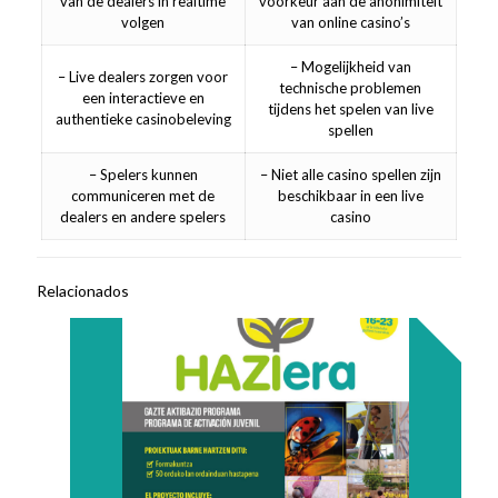
van de dealers in realtime
voorkeur aan de anonimiteit
volgen
van online casino’s
– Mogelijkheid van
– Live dealers zorgen voor
technische problemen
een interactieve en
tijdens het spelen van live
authentieke casinobeleving
spellen
– Spelers kunnen
– Niet alle casino spellen zijn
communiceren met de
beschikbaar in een live
dealers en andere spelers
casino
Relacionados