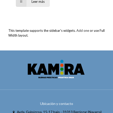
Leer más
This template supports the sidebar's widgets.
Add one
or use Full
Width layout.
Ubicación y contacto
Avda. Guipúzcoa, 15-17 bajo - 31013 Berriozar (Navarra)