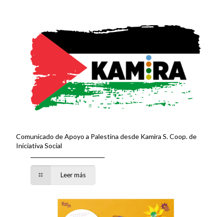
Comunicado de Apoyo a Palestina desde Kamira S. Coop. de
Iniciativa Social
Leer más