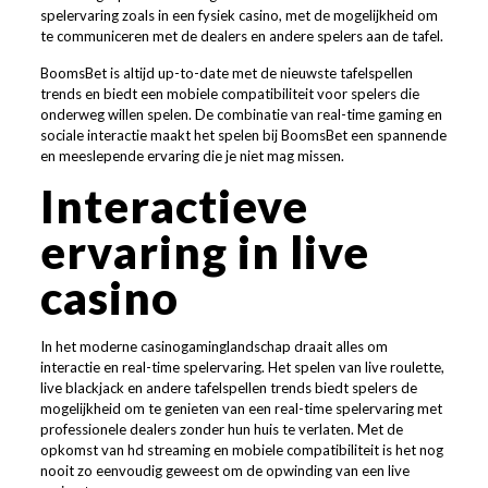
spelervaring zoals in een fysiek casino, met de mogelijkheid om
te communiceren met de dealers en andere spelers aan de tafel.
BoomsBet is altijd up-to-date met de nieuwste tafelspellen
trends en biedt een mobiele compatibiliteit voor spelers die
onderweg willen spelen. De combinatie van real-time gaming en
sociale interactie maakt het spelen bij BoomsBet een spannende
en meeslepende ervaring die je niet mag missen.
Interactieve
ervaring in live
casino
In het moderne casinogaminglandschap draait alles om
interactie en real-time spelervaring. Het spelen van live roulette,
live blackjack en andere tafelspellen trends biedt spelers de
mogelijkheid om te genieten van een real-time spelervaring met
professionele dealers zonder hun huis te verlaten. Met de
opkomst van hd streaming en mobiele compatibiliteit is het nog
nooit zo eenvoudig geweest om de opwinding van een live