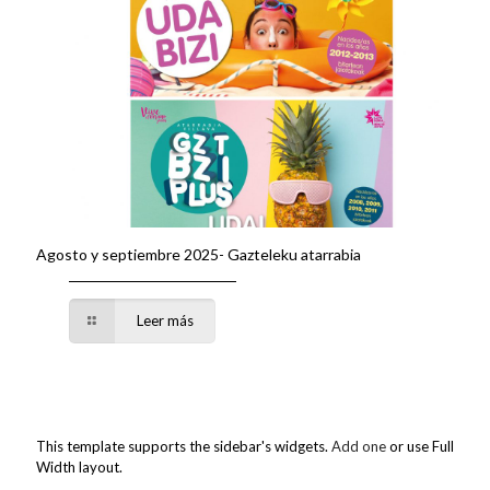
Agosto y septiembre 2025- Gazteleku atarrabia
Leer más
This template supports the sidebar's widgets.
Add one
or use Full
Width layout.