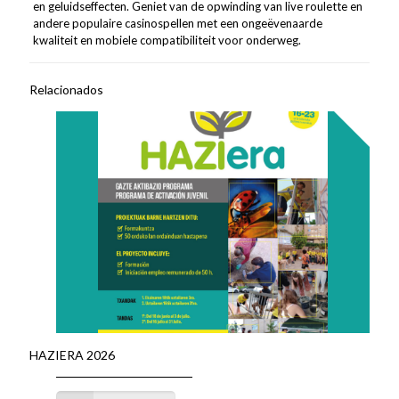
en geluidseffecten. Geniet van de opwinding van live roulette en
andere populaire casinospellen met een ongeëvenaarde
kwaliteit en mobiele compatibiliteit voor onderweg.
Relacionados
HAZIERA 2026