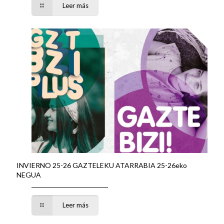
Leer más
INVIERNO 25-26 GAZTELEKU ATARRABIA 25-26eko
NEGUA
Leer más