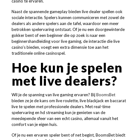
casino te ervaren.
Naast de spannende gameplay bieden live dealer spellen ook
sociale interactie. Spelers kunnen communiceren met zowel de
dealers als andere spelers aan de tafel, waardoor een meer
betrokken spelervaring ontstaat. Of je nu een doorgewinterde
gokker bent of een beginner die op zoek is naar een
beginnershandleiding voor live gaming, de interactie die live
casino’s bieden, voegt een extra dimensie toe aan het
traditionele online casinospel.
Hoe kun je spelen
met live dealers?
Wil je de spanning van live gaming ervaren? Bij
BoomsBet
bieden ze je de kans om live roulette, live blackjack en baccarat
live te spelen met professionele dealers. Met real-time
spelervaring en hd streaming kun je genieten van de
meeslepende sfeer van een echt casino, allemaal vanuit het
comfort van je eigen huis.
Of je nu een ervaren speler bent of net begint, BoomsBet biedt