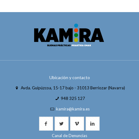
Ubicación y contacto
Avda. Guipúzcoa, 15-17 bajo - 31013 Berriozar (Navarra)
948 325 127
kamira@kamira.es
Canal de Denuncias