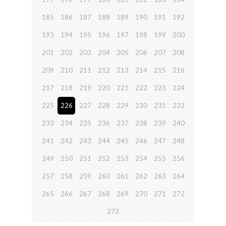
185
186
187
188
189
190
191
192
193
194
195
196
197
198
199
200
201
202
203
204
205
206
207
208
209
210
211
212
213
214
215
216
217
218
219
220
221
222
223
224
225
226
227
228
229
230
231
232
233
234
235
236
237
238
239
240
241
242
243
244
245
246
247
248
249
250
251
252
253
254
255
256
257
258
259
260
261
262
263
264
265
266
267
268
269
270
271
272
273