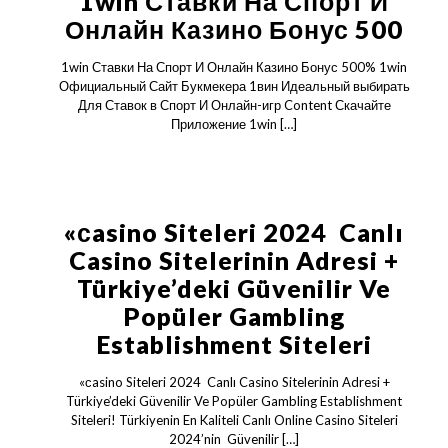
1win Ставки На Спорт И
Онлайн Казино Бонус 500
1win Ставки На Спорт И Онлайн Казино Бонус 500% 1win
Официальный Сайт Букмекера 1вин Идеальный выбирать
Для Ставок в Спорт И Онлайн-игр Content Скачайте
Приложение 1win
[…]
«сasino Siteleri 2024 ️ Canlı
Casino Sitelerinin Adresi +
Türkiye’deki Güvenilir Ve
Popüler Gambling
Establishment Siteleri
«сasino Siteleri 2024 ️ Canlı Casino Sitelerinin Adresi +
Türkiye’deki Güvenilir Ve Popüler Gambling Establishment
Siteleri! Türkiyenin En Kaliteli Canlı Online Casino Siteleri
2024’nin ️ Güvenilir
[…]