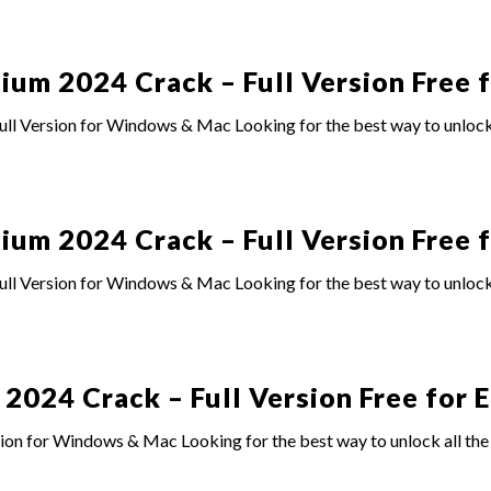
um 2024 Crack – Full Version Free
l Version for Windows & Mac Looking for the best way to unlock 
um 2024 Crack – Full Version Free
l Version for Windows & Mac Looking for the best way to unlock 
24 Crack – Full Version Free for E
n for Windows & Mac Looking for the best way to unlock all t