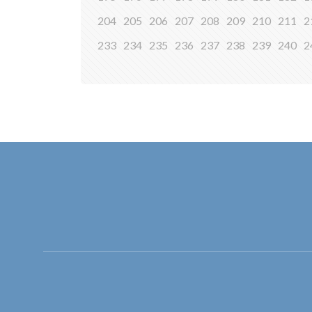
204
205
206
207
208
209
210
211
2
233
234
235
236
237
238
239
240
2