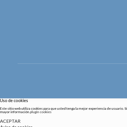
Uso de cookies
Este sitio web utiliza cookies para que usted tenga la mejor experiencia de usuario
mayor información.
plugin cookies
ACEPTAR
Aviso de cookies