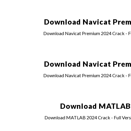
Download Navicat Premi
Download Navicat Premium 2024 Crack - Ful
Download Navicat Premi
Download Navicat Premium 2024 Crack - Ful
Download MATLAB 20
Download MATLAB 2024 Crack - Full Versio