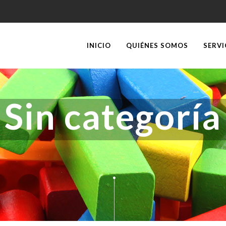
INICIO
QUIÉNES SOMOS
SERVI
Sin categoría