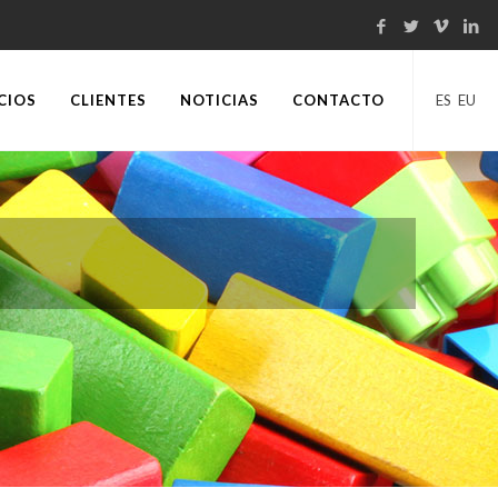
CIOS
CLIENTES
NOTICIAS
CONTACTO
ES
EU