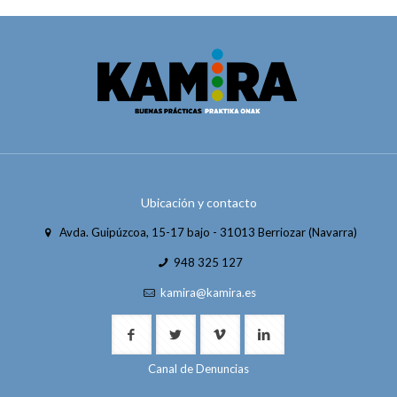
Ubicación y contacto
Avda. Guipúzcoa, 15-17 bajo - 31013 Berriozar (Navarra)
948 325 127
kamira@kamira.es
Canal de Denuncias