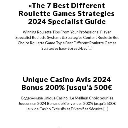
«The 7 Best Different
Roulette Games Strategies
2024 Specialist Guide
Winning Roulette Tips From Your Professional Player
Specialist Roulette Systems & Strategies Content Roulette Bet
Choice Roulette Game Type Best Different Roulette Games
Strategies Easy Spread-bet
[…]
Unique Casino Avis 2024
Bonus 200% jusqu’à 500€
Содержимое Unique Casino : Le Meilleur Choix pour les
Joueurs en 2024 Bonus de Bienvenue : 200% jusqu’à 500€
Jeux de Casino Exclusifs et Diversifiés Sécurité
[…]