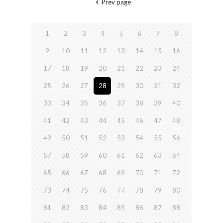
Prev page
1
2
3
4
5
6
7
8
9
10
11
12
13
14
15
16
17
18
19
20
21
22
23
24
25
26
27
28
29
30
31
32
33
34
35
36
37
38
39
40
41
42
43
44
45
46
47
48
49
50
51
52
53
54
55
56
57
58
59
60
61
62
63
64
65
66
67
68
69
70
71
72
73
74
75
76
77
78
79
80
81
82
83
84
85
86
87
88