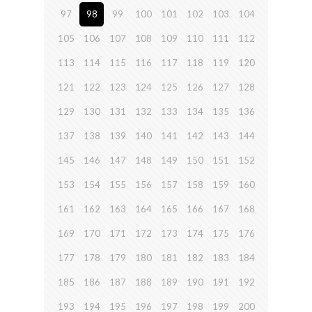
97
98
99
100
101
102
103
104
105
106
107
108
109
110
111
112
113
114
115
116
117
118
119
120
121
122
123
124
125
126
127
128
129
130
131
132
133
134
135
136
137
138
139
140
141
142
143
144
145
146
147
148
149
150
151
152
153
154
155
156
157
158
159
160
161
162
163
164
165
166
167
168
169
170
171
172
173
174
175
176
177
178
179
180
181
182
183
184
185
186
187
188
189
190
191
192
193
194
195
196
197
198
199
200