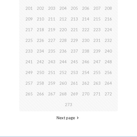
201
202
203
204
205
206
207
208
209
210
211
212
213
214
215
216
217
218
219
220
221
222
223
224
225
226
227
228
229
230
231
232
233
234
235
236
237
238
239
240
241
242
243
244
245
246
247
248
249
250
251
252
253
254
255
256
257
258
259
260
261
262
263
264
265
266
267
268
269
270
271
272
273
Next page