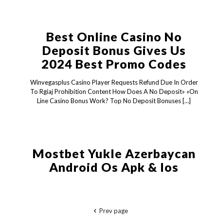
Best Online Casino No
Deposit Bonus Gives Us
2024 Best Promo Codes
Winvegasplus Casino Player Requests Refund Due In Order
To Rgiaj Prohibition Content How Does A No Deposit» «On
Line Casino Bonus Work? Top No Deposit Bonuses
[…]
Mostbet Yukle Azerbaycan
Android Os Apk & Ios
Prev page