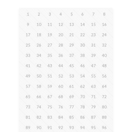
1
2
3
4
5
6
7
8
9
10
11
12
13
14
15
16
17
18
19
20
21
22
23
24
25
26
27
28
29
30
31
32
33
34
35
36
37
38
39
40
41
42
43
44
45
46
47
48
49
50
51
52
53
54
55
56
57
58
59
60
61
62
63
64
65
66
67
68
69
70
71
72
73
74
75
76
77
78
79
80
81
82
83
84
85
86
87
88
89
90
91
92
93
94
95
96