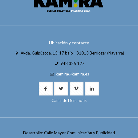
Ubicación y contacto
Avda. Guipúzcoa, 15-17 bajo - 31013 Berriozar (Navarra)
948 325 127
kamira@kamira.es
Canal de Denuncias
Desarrollo: Calle Mayor Comunicación y Publicidad