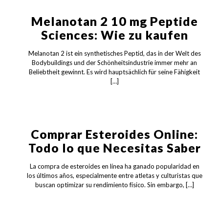
Melanotan 2 10 mg Peptide
Sciences: Wie zu kaufen
Melanotan 2 ist ein synthetisches Peptid, das in der Welt des
Bodybuildings und der Schönheitsindustrie immer mehr an
Beliebtheit gewinnt. Es wird hauptsächlich für seine Fähigkeit
[…]
Comprar Esteroides Online:
Todo lo que Necesitas Saber
La compra de esteroides en línea ha ganado popularidad en
los últimos años, especialmente entre atletas y culturistas que
buscan optimizar su rendimiento físico. Sin embargo,
[…]