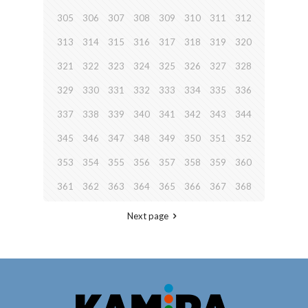
305
306
307
308
309
310
311
312
313
314
315
316
317
318
319
320
321
322
323
324
325
326
327
328
329
330
331
332
333
334
335
336
337
338
339
340
341
342
343
344
345
346
347
348
349
350
351
352
353
354
355
356
357
358
359
360
361
362
363
364
365
366
367
368
Next page