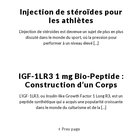
Injection de stéroïdes pour
les athlètes
L’injection de stéroïdes est devenue un sujet de plus en plus
discuté dans le monde du sport, où la pression pour
performer à un niveau élevé
[…]
IGF-1LR3 1 mg Bio-Peptide :
Construction d’un Corps
L’IGF-1LR3, ou Insulin-like Growth Factor 1 Long R3, est un
peptide synthétique qui a acquis une popularité croissante
dans le monde du culturisme et de la
[…]
Prev page