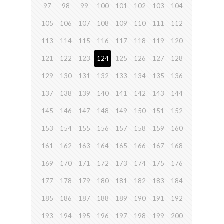
97
98
99
100
101
102
103
104
105
106
107
108
109
110
111
112
113
114
115
116
117
118
119
120
121
122
123
124
125
126
127
128
129
130
131
132
133
134
135
136
137
138
139
140
141
142
143
144
145
146
147
148
149
150
151
152
153
154
155
156
157
158
159
160
161
162
163
164
165
166
167
168
169
170
171
172
173
174
175
176
177
178
179
180
181
182
183
184
185
186
187
188
189
190
191
192
193
194
195
196
197
198
199
200