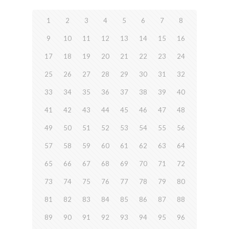
1
2
3
4
5
6
7
8
9
10
11
12
13
14
15
16
17
18
19
20
21
22
23
24
25
26
27
28
29
30
31
32
33
34
35
36
37
38
39
40
41
42
43
44
45
46
47
48
49
50
51
52
53
54
55
56
57
58
59
60
61
62
63
64
65
66
67
68
69
70
71
72
73
74
75
76
77
78
79
80
81
82
83
84
85
86
87
88
89
90
91
92
93
94
95
96