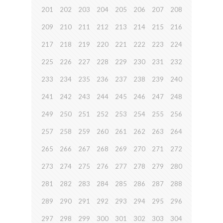
201
202
203
204
205
206
207
208
209
210
211
212
213
214
215
216
217
218
219
220
221
222
223
224
225
226
227
228
229
230
231
232
233
234
235
236
237
238
239
240
241
242
243
244
245
246
247
248
249
250
251
252
253
254
255
256
257
258
259
260
261
262
263
264
265
266
267
268
269
270
271
272
273
274
275
276
277
278
279
280
281
282
283
284
285
286
287
288
289
290
291
292
293
294
295
296
297
298
299
300
301
302
303
304