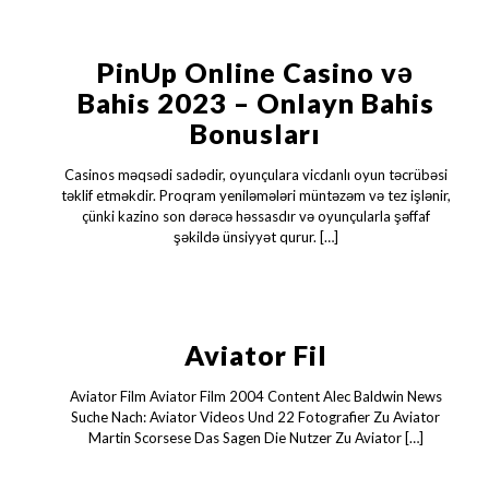
PinUp Online Casino və
Bahis 2023 – Onlayn Bahis
Bonusları
Casinos məqsədi sadədir, oyunçulara vicdanlı oyun təcrübəsi
təklif etməkdir. Proqram yeniləmələri müntəzəm və tez işlənir,
çünki kazino son dərəcə həssasdır və oyunçularla şəffaf
şəkildə ünsiyyət qurur.
[…]
Aviator Fil
Aviator Film Aviator Film 2004 Content Alec Baldwin News
Suche Nach: Aviator Videos Und 22 Fotografier Zu Aviator
Martin Scorsese Das Sagen Die Nutzer Zu Aviator
[…]