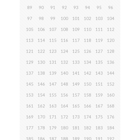
89
90
91
92
93
94
95
96
97
98
99
100
101
102
103
104
105
106
107
108
109
110
111
112
113
114
115
116
117
118
119
120
121
122
123
124
125
126
127
128
129
130
131
132
133
134
135
136
137
138
139
140
141
142
143
144
145
146
147
148
149
150
151
152
153
154
155
156
157
158
159
160
161
162
163
164
165
166
167
168
169
170
171
172
173
174
175
176
177
178
179
180
181
182
183
184
185
186
187
188
189
190
191
192