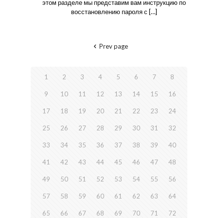
этом разделе мы представим вам инструкцию по
восстановлению пароля с
[…]
Prev page
1
2
3
4
5
6
7
8
9
10
11
12
13
14
15
16
17
18
19
20
21
22
23
24
25
26
27
28
29
30
31
32
33
34
35
36
37
38
39
40
41
42
43
44
45
46
47
48
49
50
51
52
53
54
55
56
57
58
59
60
61
62
63
64
65
66
67
68
69
70
71
72