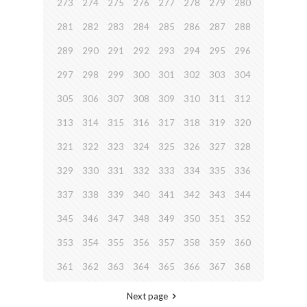
273
274
275
276
277
278
279
280
281
282
283
284
285
286
287
288
289
290
291
292
293
294
295
296
297
298
299
300
301
302
303
304
305
306
307
308
309
310
311
312
313
314
315
316
317
318
319
320
321
322
323
324
325
326
327
328
329
330
331
332
333
334
335
336
337
338
339
340
341
342
343
344
345
346
347
348
349
350
351
352
353
354
355
356
357
358
359
360
361
362
363
364
365
366
367
368
Next page