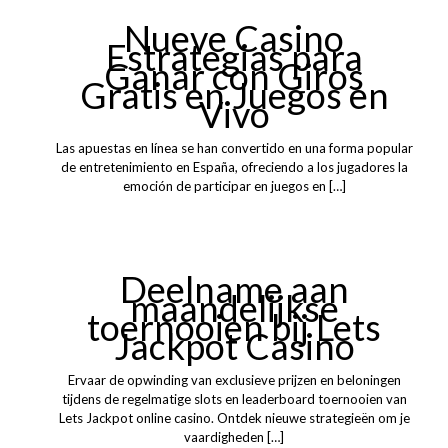
Nueve Casino
Estrategias para
Ganar con Giros
Gratis en Juegos en
Vivo
Las apuestas en línea se han convertido en una forma popular
de entretenimiento en España, ofreciendo a los jugadores la
emoción de participar en juegos en
[…]
Deelname aan
maandelijkse
toernooien bij Lets
Jackpot Casino
Ervaar de opwinding van exclusieve prijzen en beloningen
tijdens de regelmatige slots en leaderboard toernooien van
Lets Jackpot online casino. Ontdek nieuwe strategieën om je
vaardigheden
[…]