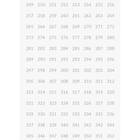
249
250
251
252
253
254
255
256
257
258
259
260
261
262
263
264
265
266
267
268
269
270
271
272
273
274
275
276
277
278
279
280
281
282
283
284
285
286
287
288
289
290
291
292
293
294
295
296
297
298
299
300
301
302
303
304
305
306
307
308
309
310
311
312
313
314
315
316
317
318
319
320
321
322
323
324
325
326
327
328
329
330
331
332
333
334
335
336
337
338
339
340
341
342
343
344
345
346
347
348
349
350
351
352