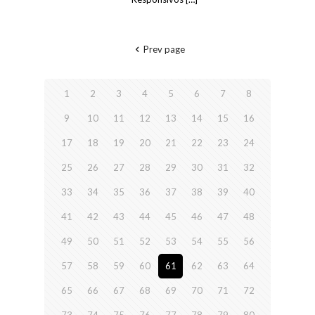
Prev page
1
2
3
4
5
6
7
8
9
10
11
12
13
14
15
16
17
18
19
20
21
22
23
24
25
26
27
28
29
30
31
32
33
34
35
36
37
38
39
40
41
42
43
44
45
46
47
48
49
50
51
52
53
54
55
56
57
58
59
60
61
62
63
64
65
66
67
68
69
70
71
72