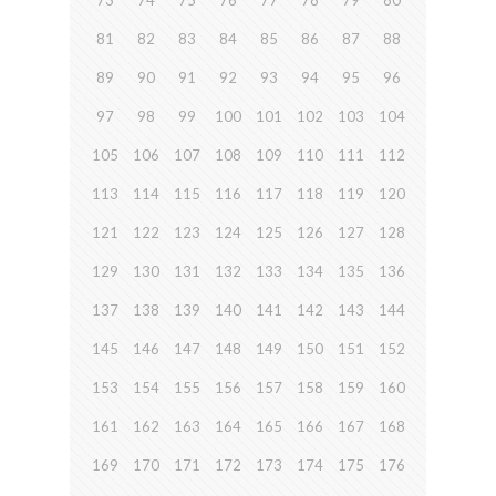
73
74
75
76
77
78
79
80
81
82
83
84
85
86
87
88
89
90
91
92
93
94
95
96
97
98
99
100
101
102
103
104
105
106
107
108
109
110
111
112
113
114
115
116
117
118
119
120
121
122
123
124
125
126
127
128
129
130
131
132
133
134
135
136
137
138
139
140
141
142
143
144
145
146
147
148
149
150
151
152
153
154
155
156
157
158
159
160
161
162
163
164
165
166
167
168
169
170
171
172
173
174
175
176