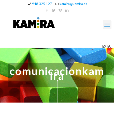
948 325 127
kamira@kamira.es
ES
EU
comunicacionkam
ira