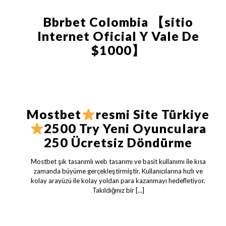
Bbrbet Colombia 【sitio
Internet Oficial Y Vale De
$1000】
Mostbet
resmi Site Türkiye
2500 Try Yeni Oyunculara
250 Ücretsiz Döndürme
Mostbet şık tasarımlı web tasarımı ve basit kullanımı ile kısa
zamanda büyüme gerçekleştirmiştir. Kullanıcılarına hızlı ve
kolay arayüzü ile kolay yoldan para kazanmayı hedefletiyor.
Takıldığınız bir
[…]