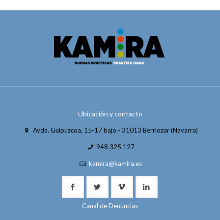
Ubicación y contacto
Avda. Guipúzcoa, 15-17 bajo - 31013 Berriozar (Navarra)
948 325 127
kamira@kamira.es
Canal de Denuncias