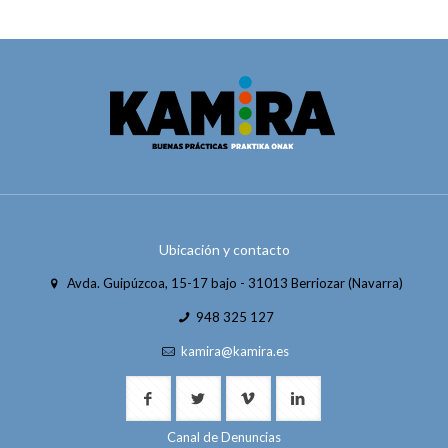
Ubicación y contacto
Avda. Guipúzcoa, 15-17 bajo - 31013 Berriozar (Navarra)
948 325 127
kamira@kamira.es
Canal de Denuncias