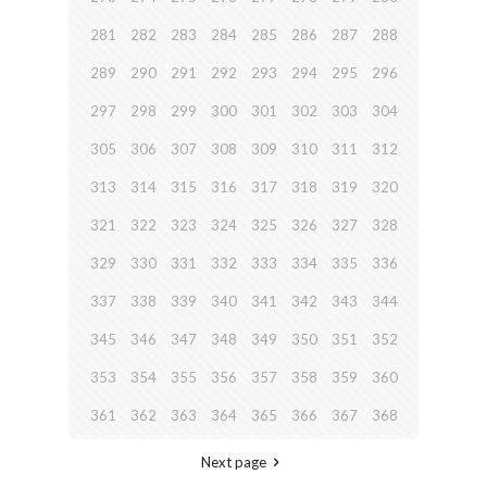
281
282
283
284
285
286
287
288
289
290
291
292
293
294
295
296
297
298
299
300
301
302
303
304
305
306
307
308
309
310
311
312
313
314
315
316
317
318
319
320
321
322
323
324
325
326
327
328
329
330
331
332
333
334
335
336
337
338
339
340
341
342
343
344
345
346
347
348
349
350
351
352
353
354
355
356
357
358
359
360
361
362
363
364
365
366
367
368
Next page