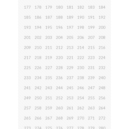
177
178
179
180
181
182
183
184
185
186
187
188
189
190
191
192
193
194
195
196
197
198
199
200
201
202
203
204
205
206
207
208
209
210
211
212
213
214
215
216
217
218
219
220
221
222
223
224
225
226
227
228
229
230
231
232
233
234
235
236
237
238
239
240
241
242
243
244
245
246
247
248
249
250
251
252
253
254
255
256
257
258
259
260
261
262
263
264
265
266
267
268
269
270
271
272
273
274
275
276
277
278
279
280