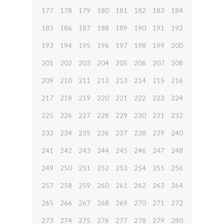
177
178
179
180
181
182
183
184
185
186
187
188
189
190
191
192
193
194
195
196
197
198
199
200
201
202
203
204
205
206
207
208
209
210
211
212
213
214
215
216
217
218
219
220
221
222
223
224
225
226
227
228
229
230
231
232
233
234
235
236
237
238
239
240
241
242
243
244
245
246
247
248
249
250
251
252
253
254
255
256
257
258
259
260
261
262
263
264
265
266
267
268
269
270
271
272
273
274
275
276
277
278
279
280