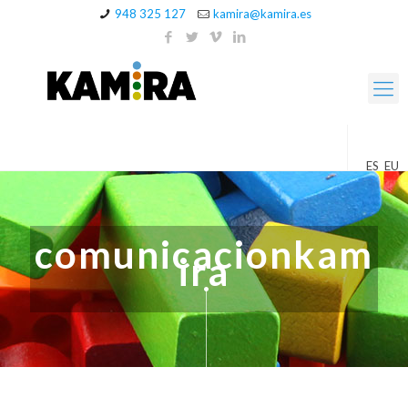
948 325 127
kamira@kamira.es
ES
EU
comunicacionkam
ira