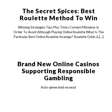
The Secret Spices: Best
Roulette Method To Win
Winning Strategies Tips Plus Tricks Content Mistakes In
Order To Avoid Although Playing Online Roulette What Is The
Particular Best Online Roulette Strategy? Roulette Odds &
[…]
Brand New Online Casinos
Supporting Responsible
Gambling
Auto-generated excerpt