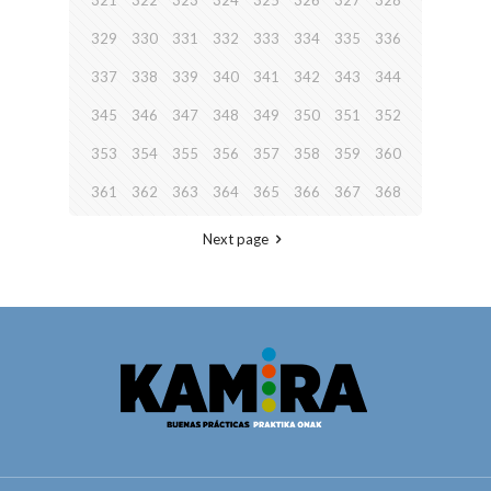
321
322
323
324
325
326
327
328
329
330
331
332
333
334
335
336
337
338
339
340
341
342
343
344
345
346
347
348
349
350
351
352
353
354
355
356
357
358
359
360
361
362
363
364
365
366
367
368
Next page