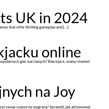
ts UK in 2024
ames that offer thrilling gameplay and
[…]
kjacku online
popularnych gier karcianych? Blackjack, znany również
nych na Joy
szyć swoje szanse na wygraną? Sprawdź, jak aktywować