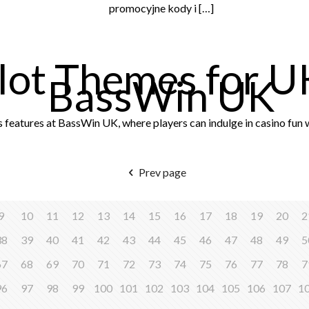
promocyjne kody i
[…]
lot Themes for U
BassWin UK
 features at BassWin UK, where players can indulge in casino fun w
Prev page
9
10
11
12
13
14
15
16
17
18
19
20
2
38
39
40
41
42
43
44
45
46
47
48
49
5
67
68
69
70
71
72
73
74
75
76
77
78
7
96
97
98
99
100
101
102
103
104
105
106
107
1