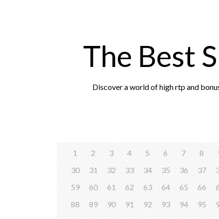
The Best S
Discover a world of high rtp and bonus
1
2
3
4
5
6
7
8
30
31
32
33
34
35
36
37
59
60
61
62
63
64
65
66
88
89
90
91
92
93
94
95