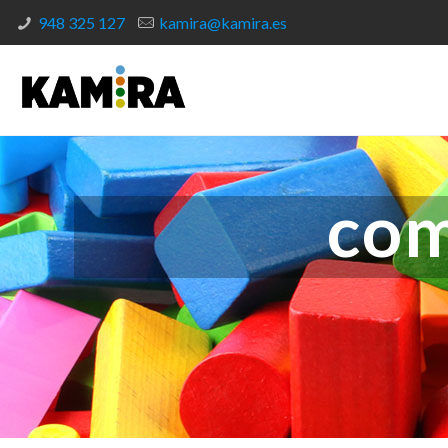
948 325 127
kamira@kamira.es
com