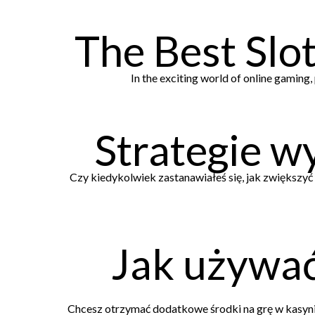
The Best Slo
In the exciting world of online gaming
Strategie w
Czy kiedykolwiek zastanawiałeś się, jak zwiększyć
Jak używa
Chcesz otrzymać dodatkowe środki na grę w kasyni