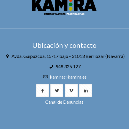
Ubicación y contacto
Avda. Guipúzcoa, 15-17 bajo - 31013 Berriozar (Navarra)
948 325 127
kamira@kamira.es
Canal de Denuncias