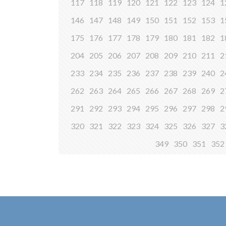
117
118
119
120
121
122
123
124
1
146
147
148
149
150
151
152
153
1
175
176
177
178
179
180
181
182
1
204
205
206
207
208
209
210
211
2
233
234
235
236
237
238
239
240
2
262
263
264
265
266
267
268
269
2
291
292
293
294
295
296
297
298
2
320
321
322
323
324
325
326
327
3
349
350
351
352