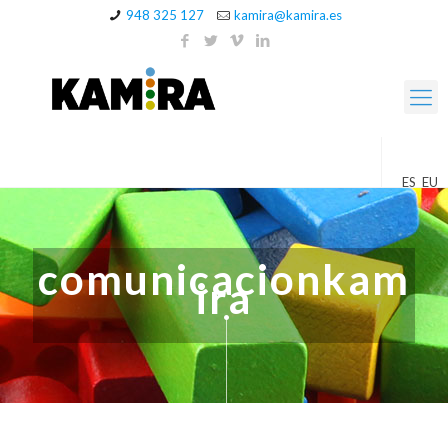
948 325 127
kamira@kamira.es
ES
EU
comunicacionkam
ira