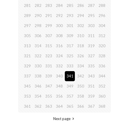
281
282
283
284
285
286
287
288
289
290
291
292
293
294
295
296
297
298
299
300
301
302
303
304
305
306
307
308
309
310
311
312
313
314
315
316
317
318
319
320
321
322
323
324
325
326
327
328
329
330
331
332
333
334
335
336
337
338
339
340
341
342
343
344
345
346
347
348
349
350
351
352
353
354
355
356
357
358
359
360
361
362
363
364
365
366
367
368
Next page