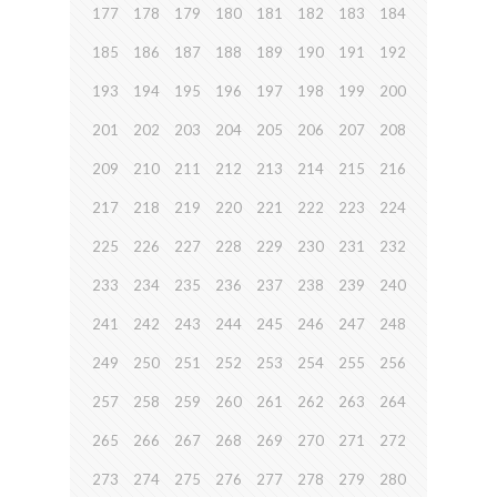
177
178
179
180
181
182
183
184
185
186
187
188
189
190
191
192
193
194
195
196
197
198
199
200
201
202
203
204
205
206
207
208
209
210
211
212
213
214
215
216
217
218
219
220
221
222
223
224
225
226
227
228
229
230
231
232
233
234
235
236
237
238
239
240
241
242
243
244
245
246
247
248
249
250
251
252
253
254
255
256
257
258
259
260
261
262
263
264
265
266
267
268
269
270
271
272
273
274
275
276
277
278
279
280