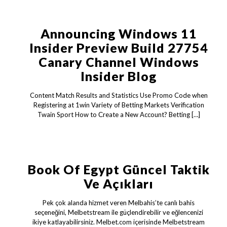
Announcing Windows 11
Insider Preview Build 27754
Canary Channel Windows
Insider Blog
Content Match Results and Statistics Use Promo Code when
Registering at 1win Variety of Betting Markets Verification
Twain Sport How to Сreate a New Account? Betting
[…]
Book Of Egypt Güncel Taktik
Ve Açıkları
Pek çok alanda hizmet veren Melbahis’te canlı bahis
seçeneğini, Melbetstream ile güçlendirebilir ve eğlencenizi
ikiye katlayabilirsiniz. Melbet.com içerisinde Melbetstream