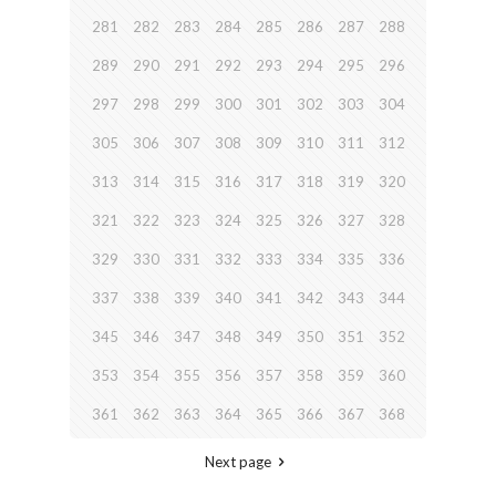
281
282
283
284
285
286
287
288
289
290
291
292
293
294
295
296
297
298
299
300
301
302
303
304
305
306
307
308
309
310
311
312
313
314
315
316
317
318
319
320
321
322
323
324
325
326
327
328
329
330
331
332
333
334
335
336
337
338
339
340
341
342
343
344
345
346
347
348
349
350
351
352
353
354
355
356
357
358
359
360
361
362
363
364
365
366
367
368
Next page