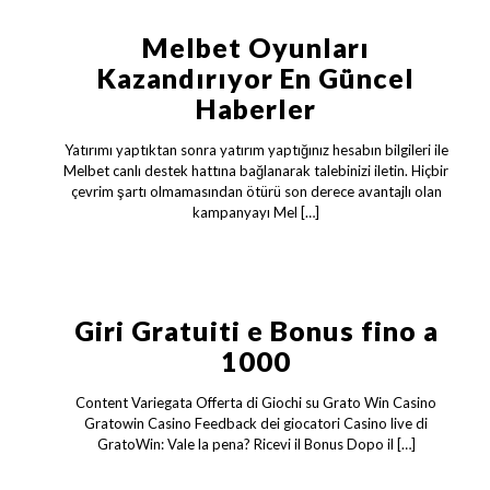
Melbet Oyunları
Kazandırıyor En Güncel
Haberler
Yatırımı yaptıktan sonra yatırım yaptığınız hesabın bilgileri ile
Melbet canlı destek hattına bağlanarak talebinizi iletin. Hiçbir
çevrim şartı olmamasından ötürü son derece avantajlı olan
kampanyayı Mel
[…]
Giri Gratuiti e Bonus fino a
1000
Content Variegata Offerta di Giochi su Grato Win Casino
Gratowin Casino Feedback dei giocatori Casino live di
GratoWin: Vale la pena? Ricevi il Bonus Dopo il
[…]