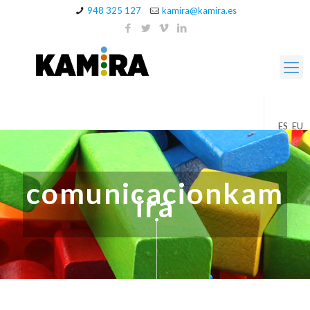
948 325 127
kamira@kamira.es
ES
EU
comunicacionkam
ira