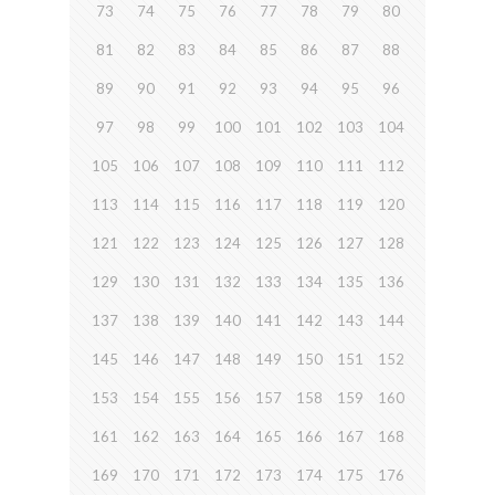
73
74
75
76
77
78
79
80
81
82
83
84
85
86
87
88
89
90
91
92
93
94
95
96
97
98
99
100
101
102
103
104
105
106
107
108
109
110
111
112
113
114
115
116
117
118
119
120
121
122
123
124
125
126
127
128
129
130
131
132
133
134
135
136
137
138
139
140
141
142
143
144
145
146
147
148
149
150
151
152
153
154
155
156
157
158
159
160
161
162
163
164
165
166
167
168
169
170
171
172
173
174
175
176