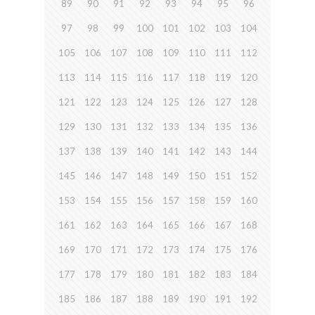
89
90
91
92
93
94
95
96
97
98
99
100
101
102
103
104
105
106
107
108
109
110
111
112
113
114
115
116
117
118
119
120
121
122
123
124
125
126
127
128
129
130
131
132
133
134
135
136
137
138
139
140
141
142
143
144
145
146
147
148
149
150
151
152
153
154
155
156
157
158
159
160
161
162
163
164
165
166
167
168
169
170
171
172
173
174
175
176
177
178
179
180
181
182
183
184
185
186
187
188
189
190
191
192