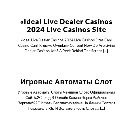
«Ideal Live Dealer Casinos
2024 Live Casinos Site
«Ideal Live Dealer Casinos 2024 Live Casinos Sites Canlı
Casino Canlı Krupiye Oyunları» Content How Do Are Living
Dealer Casinos Job? A Peek Behind The Screen
[…]
Игровые Автоматы Слот
Игровые Автоматы Слоты Чемпион Слотс Официальный
Сайт%2C вход В Онлайн Казино Через Рабочее
Зеркало%2C Играть Бесплатно также На Деньги Content
Показатель Rtp И Волатильность Слота а
[…]