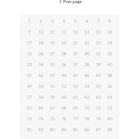
Prev page
1
2
3
4
5
6
7
8
9
10
11
12
13
14
15
16
17
18
19
20
21
22
23
24
25
26
27
28
29
30
31
32
33
34
35
36
37
38
39
40
41
42
43
44
45
46
47
48
49
50
51
52
53
54
55
56
57
58
59
60
61
62
63
64
65
66
67
68
69
70
71
72
73
74
75
76
77
78
79
80
81
82
83
84
85
86
87
88