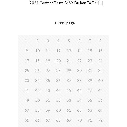
2024 Content Detta Är Va Du Kan Ta Del
[…]
Prev page
1
2
3
4
5
6
7
8
9
10
11
12
13
14
15
16
17
18
19
20
21
22
23
24
25
26
27
28
29
30
31
32
33
34
35
36
37
38
39
40
41
42
43
44
45
46
47
48
49
50
51
52
53
54
55
56
57
58
59
60
61
62
63
64
65
66
67
68
69
70
71
72