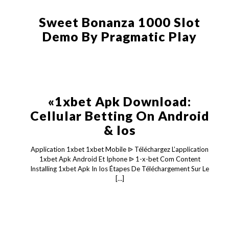
Sweet Bonanza 1000 Slot
Demo By Pragmatic Play
«1xbet Apk Download:
Cellular Betting On Android
& Ios
Application 1xbet 1xbet Mobile ᐉ Téléchargez L’application
1xbet Apk Android Et Iphone ᐉ 1-x-bet Com Content
Installing 1xbet Apk In Ios Étapes De Téléchargement Sur Le
[…]