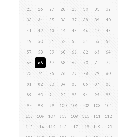
25
26
27
28
29
30
31
32
33
34
35
36
37
38
39
40
41
42
43
44
45
46
47
48
49
50
51
52
53
54
55
56
57
58
59
60
61
62
63
64
65
66
67
68
69
70
71
72
73
74
75
76
77
78
79
80
81
82
83
84
85
86
87
88
89
90
91
92
93
94
95
96
97
98
99
100
101
102
103
104
105
106
107
108
109
110
111
112
113
114
115
116
117
118
119
120