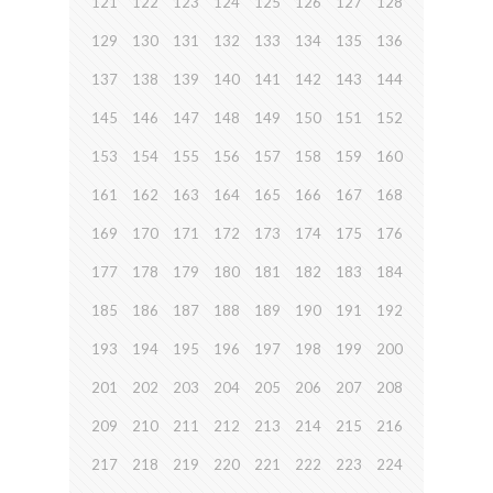
121
122
123
124
125
126
127
128
129
130
131
132
133
134
135
136
137
138
139
140
141
142
143
144
145
146
147
148
149
150
151
152
153
154
155
156
157
158
159
160
161
162
163
164
165
166
167
168
169
170
171
172
173
174
175
176
177
178
179
180
181
182
183
184
185
186
187
188
189
190
191
192
193
194
195
196
197
198
199
200
201
202
203
204
205
206
207
208
209
210
211
212
213
214
215
216
217
218
219
220
221
222
223
224