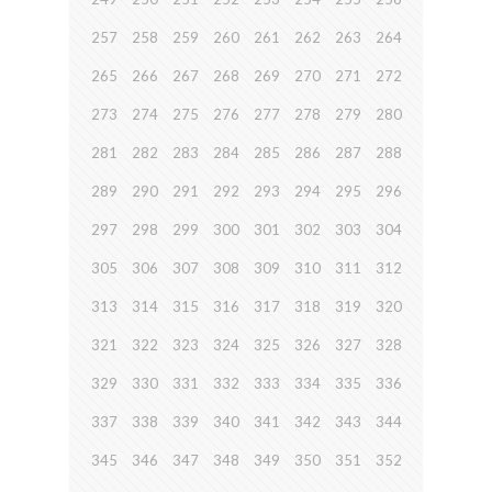
257
258
259
260
261
262
263
264
265
266
267
268
269
270
271
272
273
274
275
276
277
278
279
280
281
282
283
284
285
286
287
288
289
290
291
292
293
294
295
296
297
298
299
300
301
302
303
304
305
306
307
308
309
310
311
312
313
314
315
316
317
318
319
320
321
322
323
324
325
326
327
328
329
330
331
332
333
334
335
336
337
338
339
340
341
342
343
344
345
346
347
348
349
350
351
352