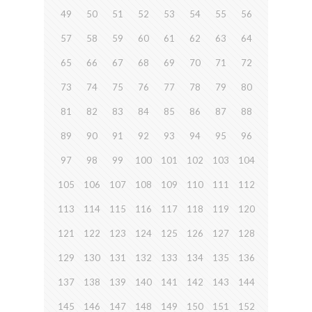
49
50
51
52
53
54
55
56
57
58
59
60
61
62
63
64
65
66
67
68
69
70
71
72
73
74
75
76
77
78
79
80
81
82
83
84
85
86
87
88
89
90
91
92
93
94
95
96
97
98
99
100
101
102
103
104
105
106
107
108
109
110
111
112
113
114
115
116
117
118
119
120
121
122
123
124
125
126
127
128
129
130
131
132
133
134
135
136
137
138
139
140
141
142
143
144
145
146
147
148
149
150
151
152