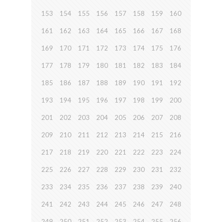
153
154
155
156
157
158
159
160
161
162
163
164
165
166
167
168
169
170
171
172
173
174
175
176
177
178
179
180
181
182
183
184
185
186
187
188
189
190
191
192
193
194
195
196
197
198
199
200
201
202
203
204
205
206
207
208
209
210
211
212
213
214
215
216
217
218
219
220
221
222
223
224
225
226
227
228
229
230
231
232
233
234
235
236
237
238
239
240
241
242
243
244
245
246
247
248
249
250
251
252
253
254
255
256