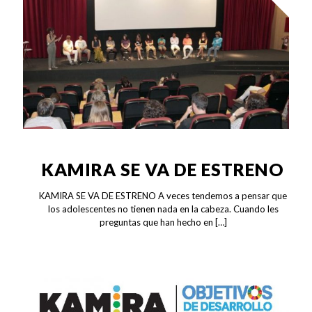
KAMIRA SE VA DE ESTRENO
KAMIRA SE VA DE ESTRENO A veces tendemos a pensar que
los adolescentes no tienen nada en la cabeza. Cuando les
preguntas que han hecho en
[…]