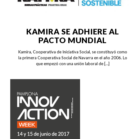
KAMIRA SE ADHIERE AL
PACTO MUNDIAL
Kamira, Cooperativa de Iniciativa Social, se constituyó como
la primera Cooperativa Social de Navarra en el año 2006. Lo
que empezó con una unión laboral de
[…]