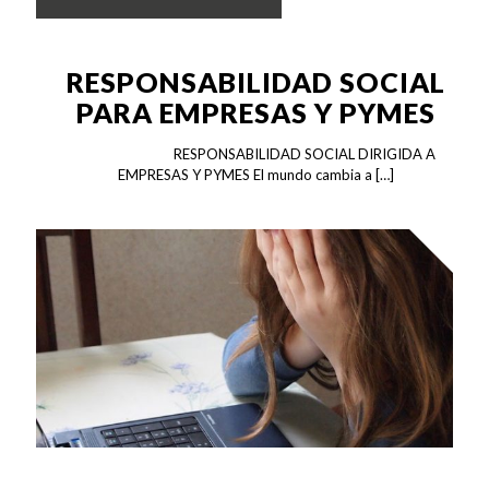
RESPONSABILIDAD SOCIAL
PARA EMPRESAS Y PYMES
RESPONSABILIDAD SOCIAL DIRIGIDA A
EMPRESAS Y PYMES El mundo cambia a
[…]